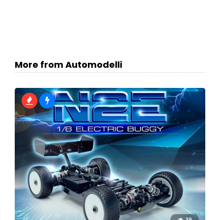
More from Automodelli
39