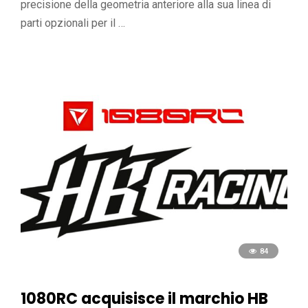
precisione della geometria anteriore alla sua linea di
parti opzionali per il …
84
1080RC acquisisce il marchio HB