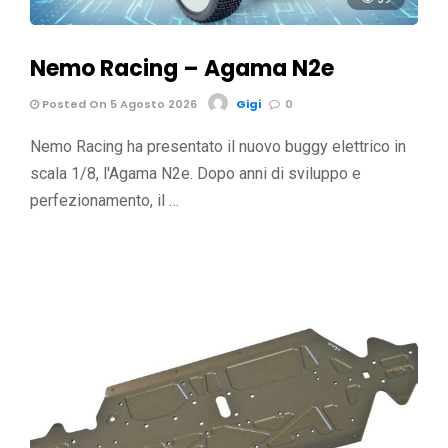
Nemo Racing – Agama N2e
Posted On 5 Agosto 2026
Gigi
0
Nemo Racing ha presentato il nuovo buggy elettrico in
scala 1/8, l'Agama N2e. Dopo anni di sviluppo e
perfezionamento, il …