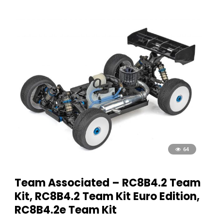
64
Team Associated – RC8B4.2 Team
Kit, RC8B4.2 Team Kit Euro Edition,
RC8B4.2e Team Kit