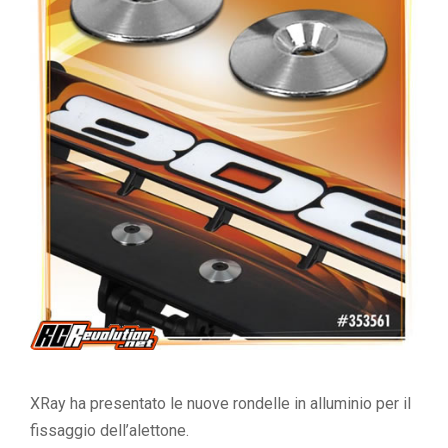
XRay ha presentato le nuove rondelle in alluminio per il