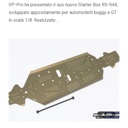
VP-Pro ha presentato il suo nuovo Starter Box RS-944,
sviluppato appositamente per automodelli buggy e GT
in scala 1/8. Realizzato …
299