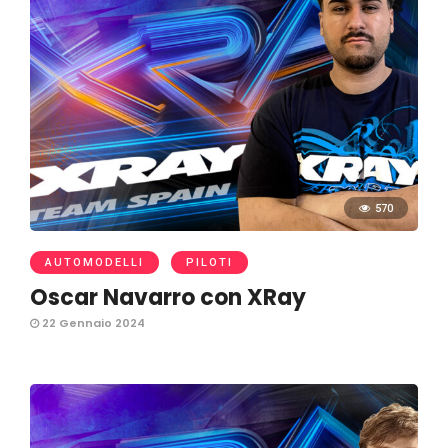
570
AUTOMODELLI
PILOTI
Oscar Navarro con XRay
22 Gennaio 2024