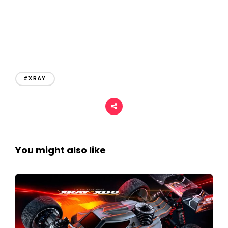
#XRAY
You might also like