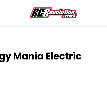
y Mania Electric