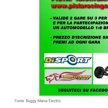
Fonte: Buggy Mania Electric