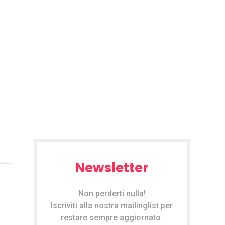
Newsletter
–
Non perderti nulla!
Iscriviti alla nostra mailinglist per
restare sempre aggiornato.