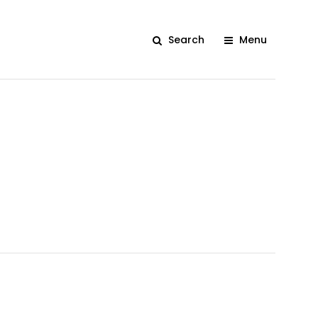
Search
Menu