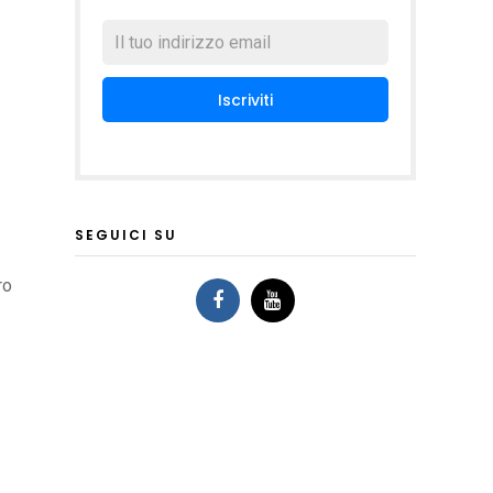
SEGUICI SU
ro