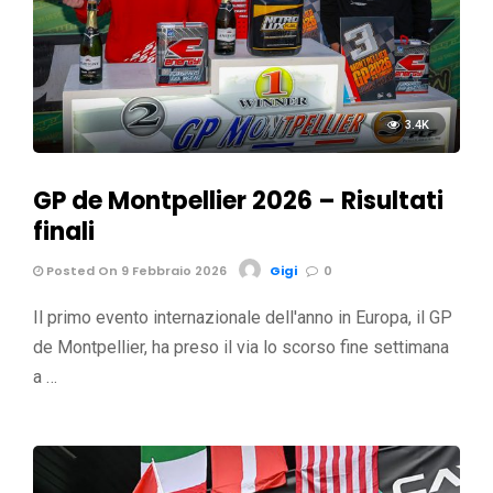
3.4K
GP de Montpellier 2026 – Risultati
finali
Posted On 9 Febbraio 2026
Gigi
0
Il primo evento internazionale dell'anno in Europa, il GP
de Montpellier, ha preso il via lo scorso fine settimana
a …