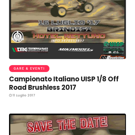
416
GARE & EVENTI
Campionato Italiano UISP 1/8 Off
Road Brushless 2017
11 Luglio 2017