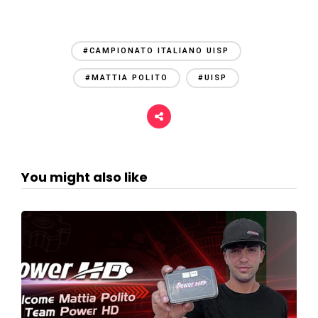
#CAMPIONATO ITALIANO UISP
#MATTIA POLITO
#UISP
You might also like