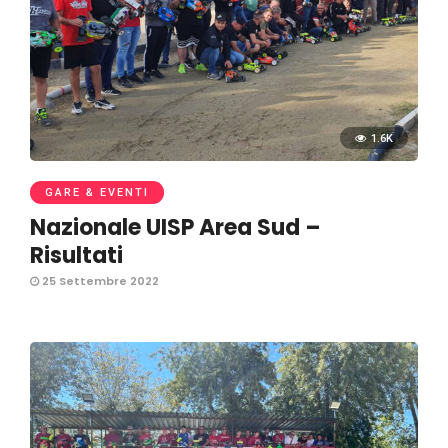
1.6K
GARE & EVENTI
Nazionale UISP Area Sud –
Risultati
25 Settembre 2022