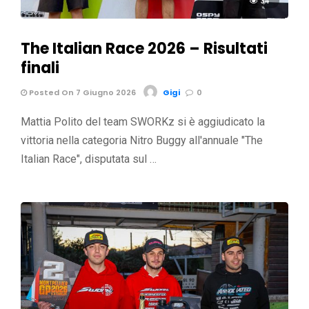
34
The Italian Race 2026 – Risultati
finali
Posted On 7 Giugno 2026
Gigi
0
Mattia Polito del team SWORKz si è aggiudicato la
vittoria nella categoria Nitro Buggy all'annuale "The
Italian Race", disputata sul …