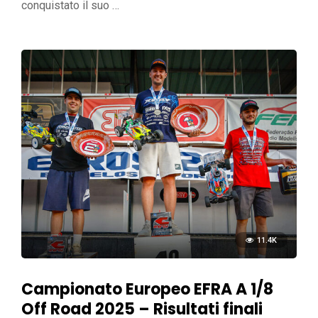
conquistato il suo …
11.4K
Campionato Europeo EFRA A 1/8
Off Road 2025 – Risultati finali