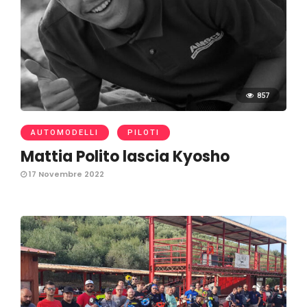
857
AUTOMODELLI
PILOTI
Mattia Polito lascia Kyosho
17 Novembre 2022