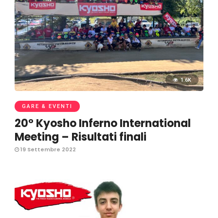
1.6K
GARE & EVENTI
20° Kyosho Inferno International
Meeting – Risultati finali
19 Settembre 2022