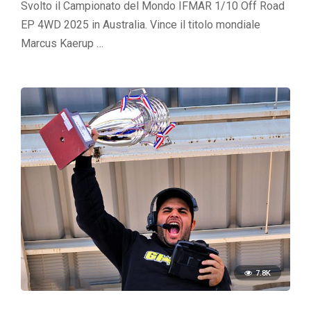
Svolto il Campionato del Mondo IFMAR 1/10 Off Road
EP 4WD 2025 in Australia. Vince il titolo mondiale
Marcus Kaerup …
7.8K