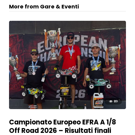
More from Gare & Eventi
89
Campionato Europeo EFRA A 1/8
Off Road 2026 – Risultati finali