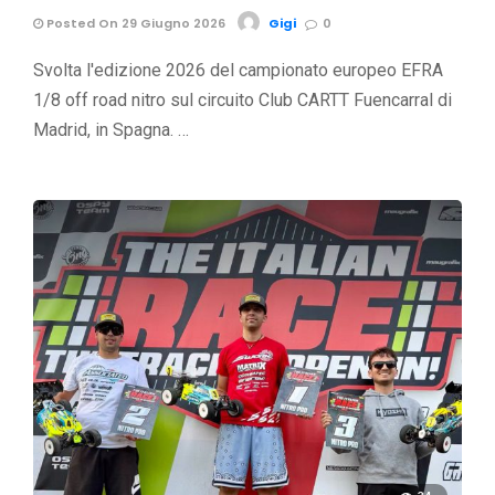
Posted On 29 Giugno 2026
Gigi
0
Svolta l'edizione 2026 del campionato europeo EFRA
1/8 off road nitro sul circuito Club CARTT Fuencarral di
Madrid, in Spagna. …