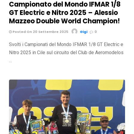
Campionato del Mondo IFMAR 1/8
GT Electric e Nitro 2025 – Alessio
Mazzeo Double World Champion!
Posted On 20 Settembre 2025
Gigi
0
Svolti i Campionati del Mondo IFMAR 1/8 GT Electric e
Nitro 2025 in Cile sul circuito del Club de Aeromodelos
…