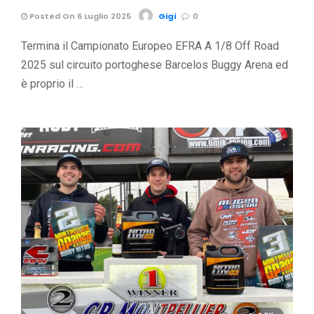
Posted On 6 Luglio 2025
Gigi
0
Termina il Campionato Europeo EFRA A 1/8 Off Road
2025 sul circuito portoghese Barcelos Buggy Arena ed
è proprio il …