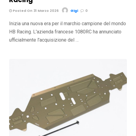
Posted On 31 Marzo 2026
Gigi
0
Inizia una nuova era per il marchio campione del mondo
HB Racing. L'azienda francese 1080RC ha annunciato
ufficialmente l'acquisizione del …