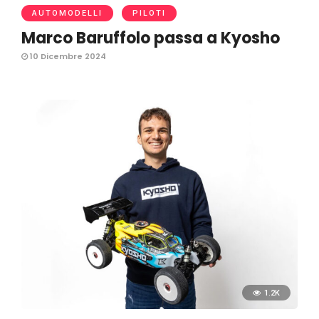
AUTOMODELLI
PILOTI
Marco Baruffolo passa a Kyosho
10 Dicembre 2024
1.2K