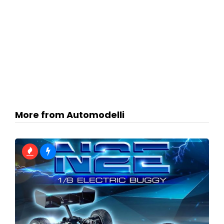
More from Automodelli