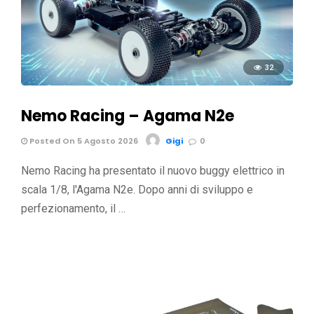
32
Nemo Racing – Agama N2e
Posted On 5 Agosto 2026
Gigi
0
Nemo Racing ha presentato il nuovo buggy elettrico in
scala 1/8, l'Agama N2e. Dopo anni di sviluppo e
perfezionamento, il …