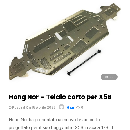
36
Hong Nor – Telaio corto per X5B
Posted On 15 Aprile 2026
Gigi
0
Hong Nor ha presentato un nuovo telaio corto
progettato per il suo buggy nitro X5B in scala 1/8. Il