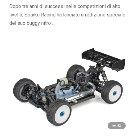
Dopo tre anni di successi nelle competizioni di alto
livello, Sparko Racing ha lanciato un'edizione speciale
del suo buggy nitro …
63