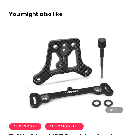
You might also like
19
ACCESSORI
AUTOMODELLI