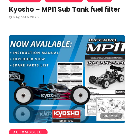
Kyosho – MP11 Sub Tank fuel filter
6 Agosto 2025
12.6K
AUTOMODELLI