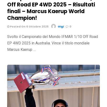
Off Road EP 4WD 2025 – Risultati
finali – Marcus Kaerup World
Champion!
Posted On 6 Ottobre 2025
Gigi
0
Svolto il Campionato del Mondo IFMAR 1/10 Off Road
EP 4WD 2025 in Australia. Vince il titolo mondiale
Marcus Kaerup …