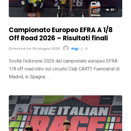
89
Campionato Europeo EFRA A 1/8
Off Road 2026 – Risultati finali
Posted On 29 Giugno 2026
Gigi
0
Svolta l'edizione 2026 del campionato europeo EFRA
1/8 off road nitro sul circuito Club CARTT Fuencarral di
Madrid, in Spagna. …