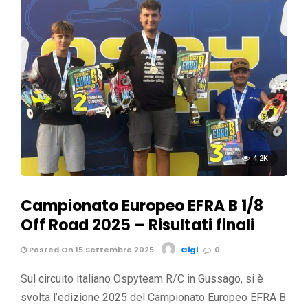
4.2K
Campionato Europeo EFRA B 1/8
Off Road 2025 – Risultati finali
Posted On 15 Settembre 2025
Gigi
0
Sul circuito italiano Ospyteam R/C in Gussago, si è
svolta l’edizione 2025 del Campionato Europeo EFRA B