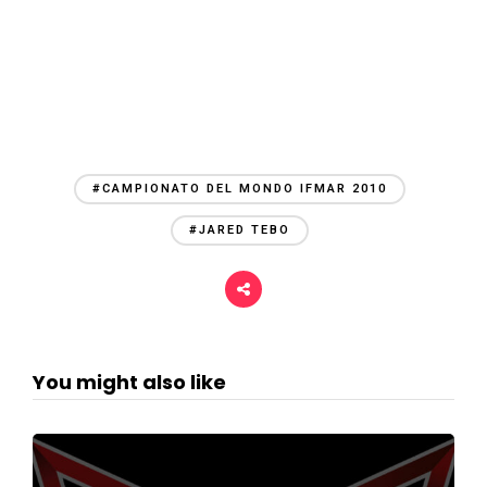
#CAMPIONATO DEL MONDO IFMAR 2010
#JARED TEBO
You might also like