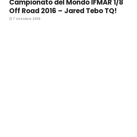
Campionato del Mondo IFMAR 1/8
Off Road 2016 – Jared Tebo TQ!
7 Ottobre 2016