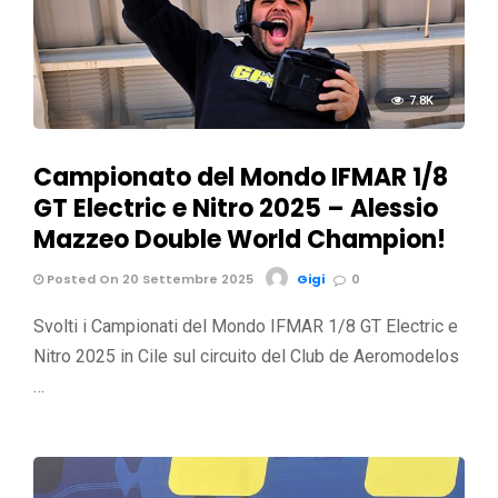
7.8K
Campionato del Mondo IFMAR 1/8
GT Electric e Nitro 2025 – Alessio
Mazzeo Double World Champion!
Posted On 20 Settembre 2025
Gigi
0
Svolti i Campionati del Mondo IFMAR 1/8 GT Electric e
Nitro 2025 in Cile sul circuito del Club de Aeromodelos
…