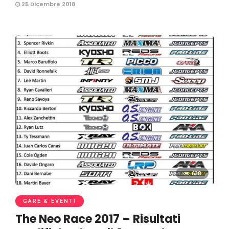
25 Dicembre 2018
638
GARE & EVENTI
The Neo Race 2017 – Risultati