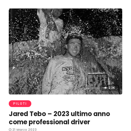
2.3K
PILOTI
Jared Tebo – 2023 ultimo anno
come professional driver
21 Marzo 2023