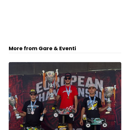
More from Gare & Eventi