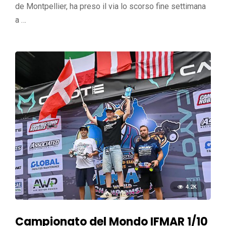
de Montpellier, ha preso il via lo scorso fine settimana
a …
4.2K
Campionato del Mondo IFMAR 1/10