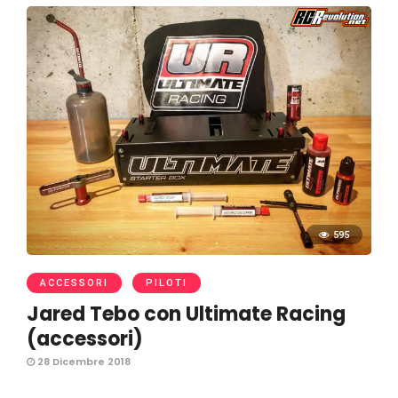
595
ACCESSORI
PILOTI
Jared Tebo con Ultimate Racing
(accessori)
28 Dicembre 2018