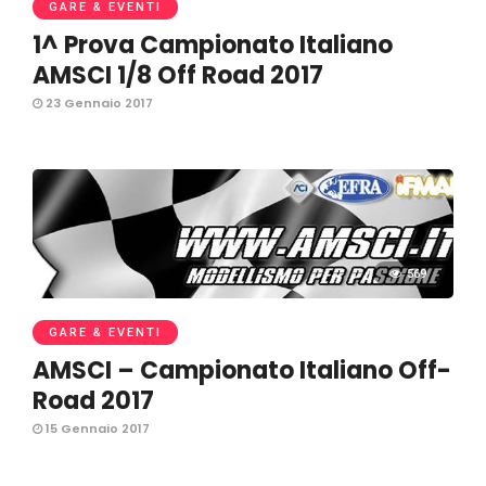
GARE & EVENTI
1^ Prova Campionato Italiano
AMSCI 1/8 Off Road 2017
23 Gennaio 2017
569
GARE & EVENTI
AMSCI – Campionato Italiano Off-
Road 2017
15 Gennaio 2017