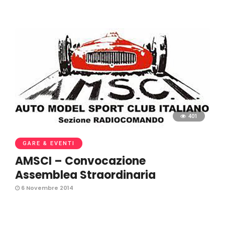
401
GARE & EVENTI
AMSCI – Convocazione
Assemblea Straordinaria
6 Novembre 2014