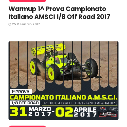
Warmup 1^ Prova Campionato
Italiano AMSCI 1/8 Off Road 2017
25 Gennaio 2017
722