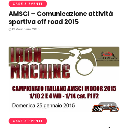
GARE & EVENTI
AMSCI – Comunicazione attività
sportiva off road 2015
19 Gennaio 2015
447
GARE & EVENTI