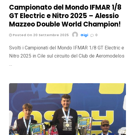
Campionato del Mondo IFMAR 1/8
GT Electric e Nitro 2025 – Alessio
Mazzeo Double World Champion!
Posted On 20 Settembre 2025
Gigi
0
Svolti i Campionati del Mondo IFMAR 1/8 GT Electric e
Nitro 2025 in Cile sul circuito del Club de Aeromodelos
…