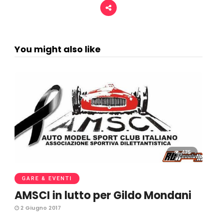
You might also like
475
GARE & EVENTI
AMSCI in lutto per Gildo Mondani
2 Giugno 2017