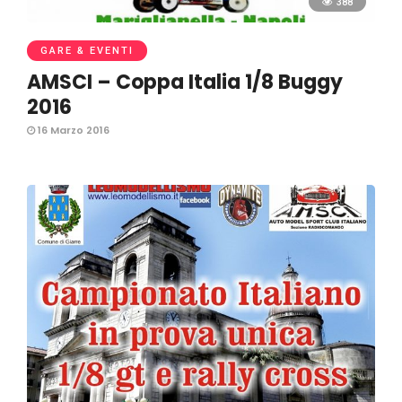
388
GARE & EVENTI
AMSCI – Coppa Italia 1/8 Buggy
2016
16 Marzo 2016