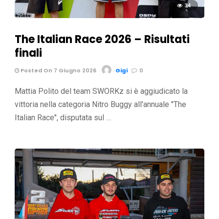
34
The Italian Race 2026 – Risultati
finali
Posted On 7 Giugno 2026
Gigi
0
Mattia Polito del team SWORKz si è aggiudicato la
vittoria nella categoria Nitro Buggy all'annuale "The
Italian Race", disputata sul …