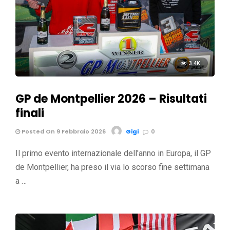
3.4K
GP de Montpellier 2026 – Risultati
finali
Posted On 9 Febbraio 2026
Gigi
0
Il primo evento internazionale dell'anno in Europa, il GP
de Montpellier, ha preso il via lo scorso fine settimana
a …