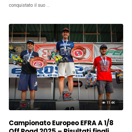
conquistato il suo …
11.4K
Campionato Europeo EFRA A 1/8
Off Road 2025 – Risultati finali