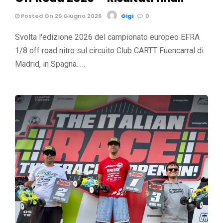
Posted On 29 Giugno 2026
Gigi
0
Svolta l'edizione 2026 del campionato europeo EFRA
1/8 off road nitro sul circuito Club CARTT Fuencarral di
Madrid, in Spagna. …