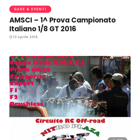
GARE & EVENTI
AMSCI – 1^ Prova Campionato
Italiano 1/8 GT 2016
13 Aprile 2016