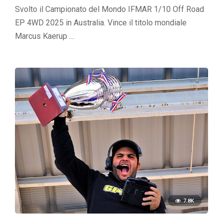
Svolto il Campionato del Mondo IFMAR 1/10 Off Road
EP 4WD 2025 in Australia. Vince il titolo mondiale
Marcus Kaerup …
7.8K