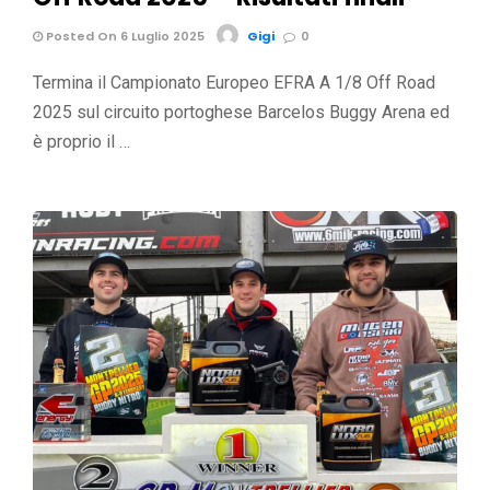
Posted On 6 Luglio 2025
Gigi
0
Termina il Campionato Europeo EFRA A 1/8 Off Road
2025 sul circuito portoghese Barcelos Buggy Arena ed
è proprio il …