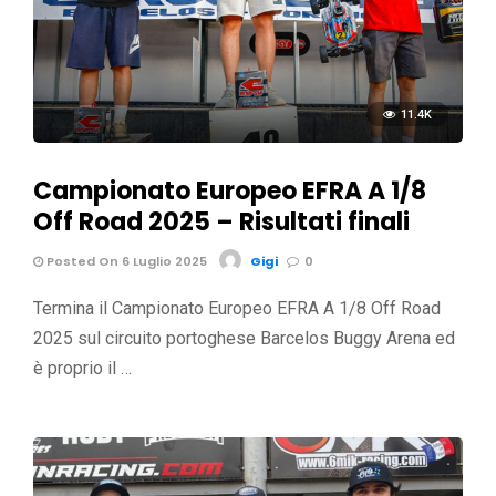
11.4K
Campionato Europeo EFRA A 1/8
Off Road 2025 – Risultati finali
Posted On 6 Luglio 2025
Gigi
0
Termina il Campionato Europeo EFRA A 1/8 Off Road
2025 sul circuito portoghese Barcelos Buggy Arena ed
è proprio il …