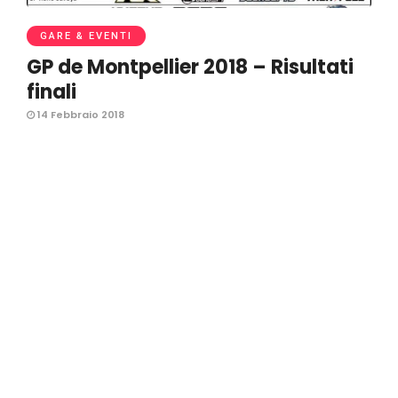
GARE & EVENTI
GP de Montpellier 2018 – Risultati
finali
14 Febbraio 2018