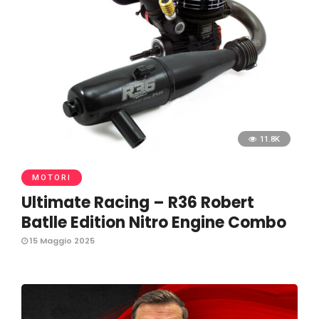
11.8K
MOTORI
Ultimate Racing – R36 Robert
Batlle Edition Nitro Engine Combo
15 Maggio 2025