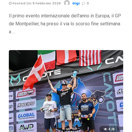
Posted On 9 Febbraio 2026
Gigi
0
Il primo evento internazionale dell'anno in Europa, il GP
de Montpellier, ha preso il via lo scorso fine settimana
a …
4.2K