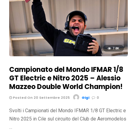
7.8K
Campionato del Mondo IFMAR 1/8
GT Electric e Nitro 2025 – Alessio
Mazzeo Double World Champion!
Posted On 20 Settembre 2025
Gigi
0
Svolti i Campionati del Mondo IFMAR 1/8 GT Electric e
Nitro 2025 in Cile sul circuito del Club de Aeromodelos
…