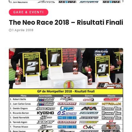
GARE & EVENTI
The Neo Race 2018 – Risultati Finali
1 Aprile 2018
556