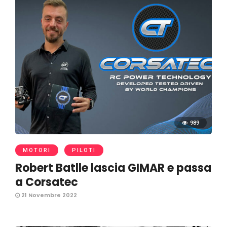
989
MOTORI
PILOTI
Robert Batlle lascia GIMAR e passa
a Corsatec
21 Novembre 2022