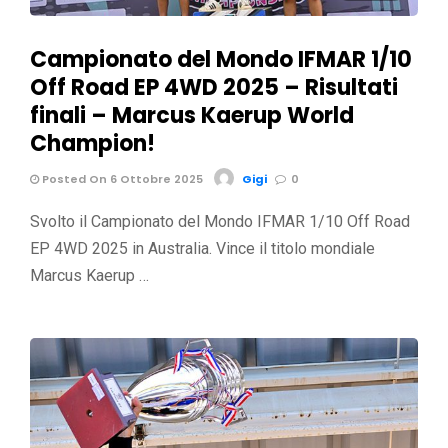
Campionato del Mondo IFMAR 1/10
Off Road EP 4WD 2025 – Risultati
finali – Marcus Kaerup World
Champion!
Posted On 6 Ottobre 2025
Gigi
0
Svolto il Campionato del Mondo IFMAR 1/10 Off Road
EP 4WD 2025 in Australia. Vince il titolo mondiale
Marcus Kaerup …