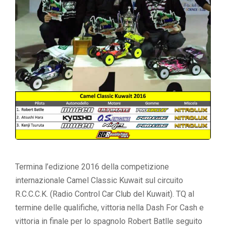
Termina l’edizione 2016 della competizione
internazionale Camel Classic Kuwait sul circuito
R.C.C.C.K. (Radio Control Car Club del Kuwait). TQ al
termine delle qualifiche, vittoria nella Dash For Cash e
vittoria in finale per lo spagnolo Robert Batlle seguito