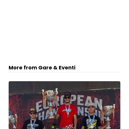
More from Gare & Eventi