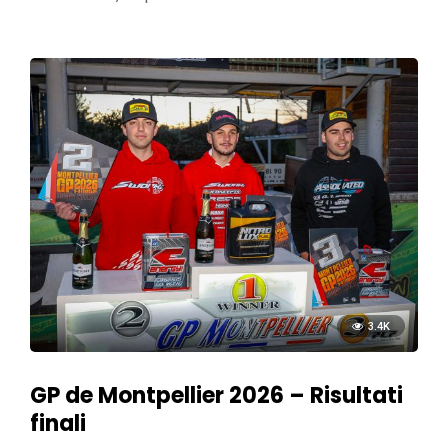
3.4K
GP de Montpellier 2026 – Risultati
finali