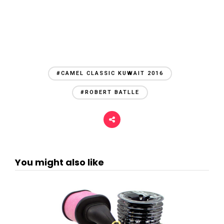
#CAMEL CLASSIC KUWAIT 2016
#ROBERT BATLLE
You might also like