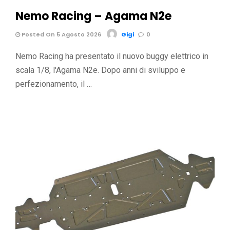
Nemo Racing – Agama N2e
Posted On 5 Agosto 2026
Gigi
0
Nemo Racing ha presentato il nuovo buggy elettrico in
scala 1/8, l'Agama N2e. Dopo anni di sviluppo e
perfezionamento, il …