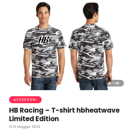
1.6K
ACCESSORI
HB Racing – T-shirt hbheatwave
Limited Edition
12 Maggio 2022