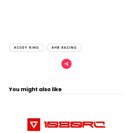
#CODY KING
#HB RACING
You might also like