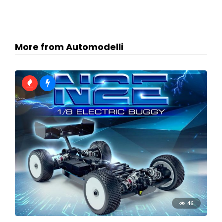
More from Automodelli
46