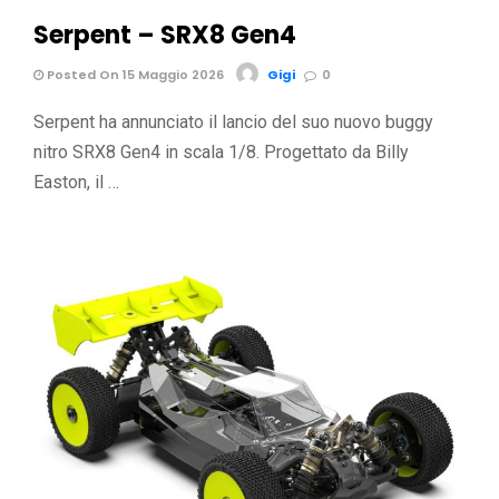
Serpent – SRX8 Gen4
Posted On 15 Maggio 2026
Gigi
0
Serpent ha annunciato il lancio del suo nuovo buggy
nitro SRX8 Gen4 in scala 1/8. Progettato da Billy
Easton, il …