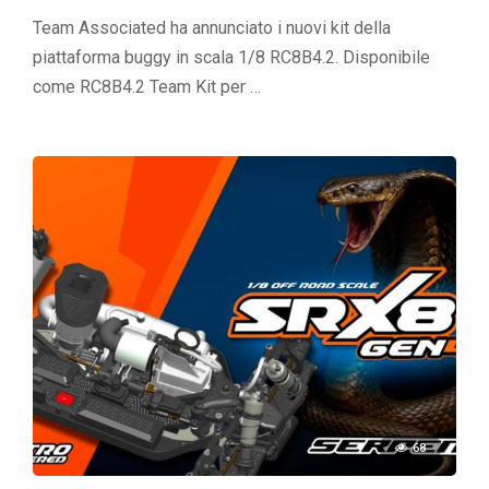
Team Associated ha annunciato i nuovi kit della
piattaforma buggy in scala 1/8 RC8B4.2. Disponibile
come RC8B4.2 Team Kit per …
68