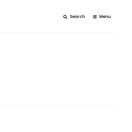
Search
Menu