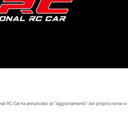
l RC Car ha annunciato un “aggiornamento” del proprio nome e 