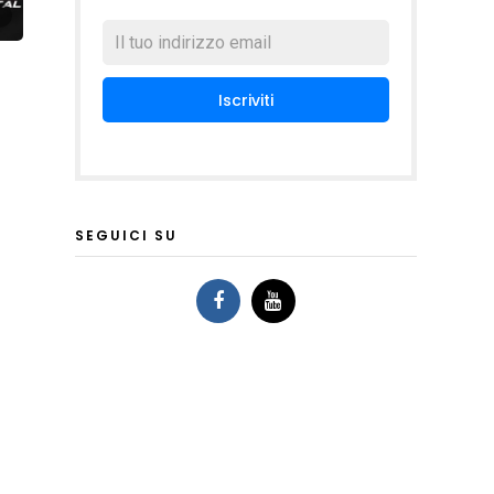
SEGUICI SU