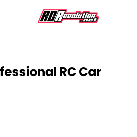
fessional RC Car