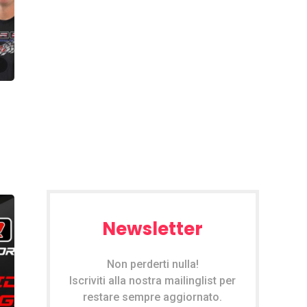
Newsletter
Non perderti nulla!
Iscriviti alla nostra mailinglist per
restare sempre aggiornato.