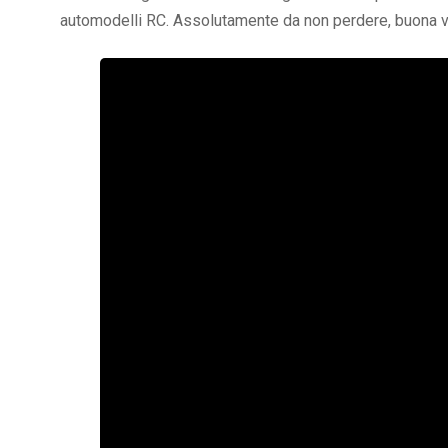
automodelli RC. Assolutamente da non perdere, buona v