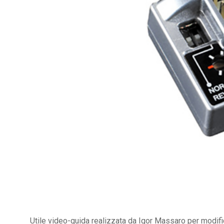
Utile video-guida realizzata da Igor Massaro per modific