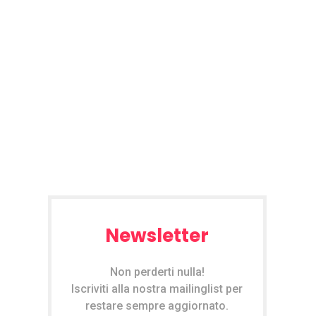
Newsletter
Non perderti nulla!
Iscriviti alla nostra mailinglist per
restare sempre aggiornato.