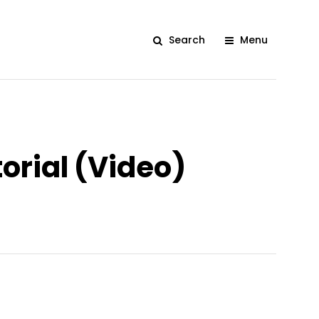
Search
Menu
orial (Video)