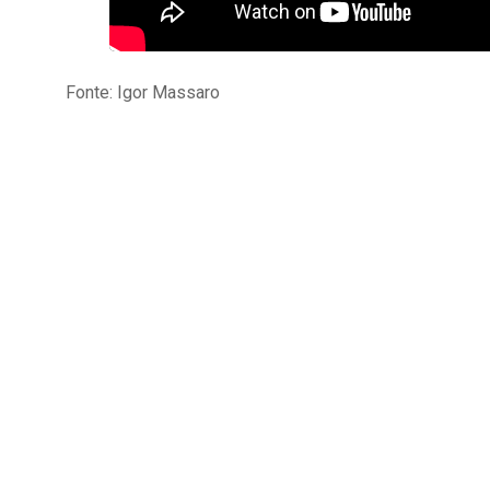
Fonte: Igor Massaro