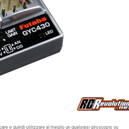
are e quindi utilizzare al meglio un qualsiasi giroscopio su