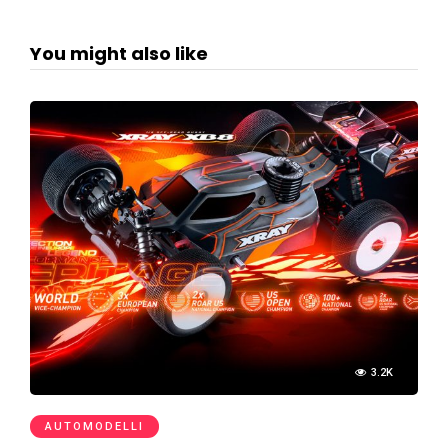
You might also like
3.2K
AUTOMODELLI