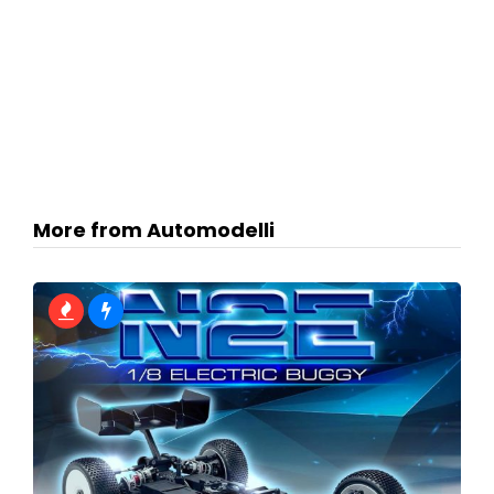
More from Automodelli