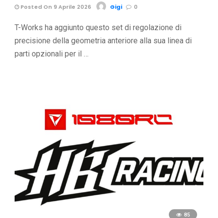
Posted On 9 Aprile 2026
Gigi
0
T-Works ha aggiunto questo set di regolazione di
precisione della geometria anteriore alla sua linea di
parti opzionali per il …
85