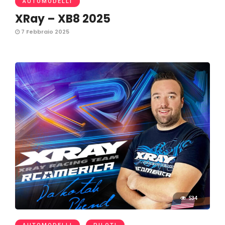
AUTOMODELLI
XRay – XB8 2025
7 Febbraio 2025
534