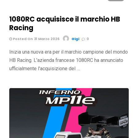
1080RC acquisisce il marchio HB
Racing
Posted On 31 Marzo 2026
Gigi
0
Inizia una nuova era per il marchio campione del mondo
HB Racing. L'azienda francese 1080RC ha annunciato
ufficialmente l'acquisizione del …