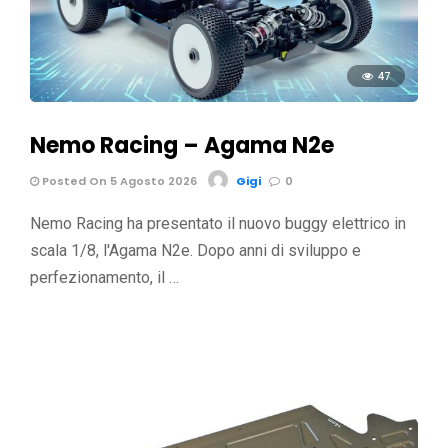
47
Nemo Racing – Agama N2e
Posted On 5 Agosto 2026
Gigi
0
Nemo Racing ha presentato il nuovo buggy elettrico in
scala 1/8, l'Agama N2e. Dopo anni di sviluppo e
perfezionamento, il …