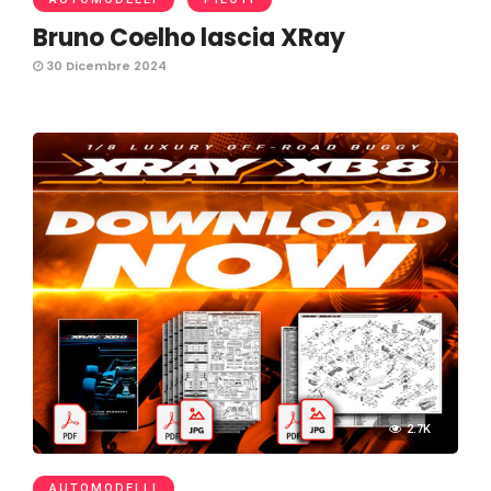
Bruno Coelho lascia XRay
30 Dicembre 2024
2.7K
AUTOMODELLI