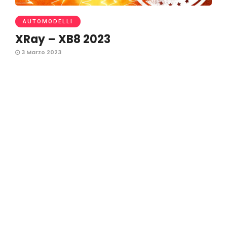
AUTOMODELLI
XRay – XB8 2023
3 Marzo 2023