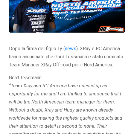
Dopo la firma del figlio Ty (
news
), XRay e RC America
hanno annunciato che Gord Tessmann è stato nominato
Team Manager XRay Off-road per il Nord America.
Gord Tessmann:
“Team Xray and RC America have opened up an
opportunity for me and I am thrilled to announce that I
will be the North American team manager for them.
Without a doubt, Xray and Hudy are known already
worldwide for making the highest quality products and
their attention to detail is second to none. Their