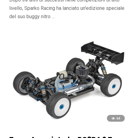
livello, Sparko Racing ha lanciato un'edizione speciale
del suo buggy nitro …
64