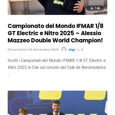
7.8K
Campionato del Mondo IFMAR 1/8
GT Electric e Nitro 2025 – Alessio
Mazzeo Double World Champion!
Posted On 20 Settembre 2025
Gigi
0
Svolti i Campionati del Mondo IFMAR 1/8 GT Electric e
Nitro 2025 in Cile sul circuito del Club de Aeromodelos
…