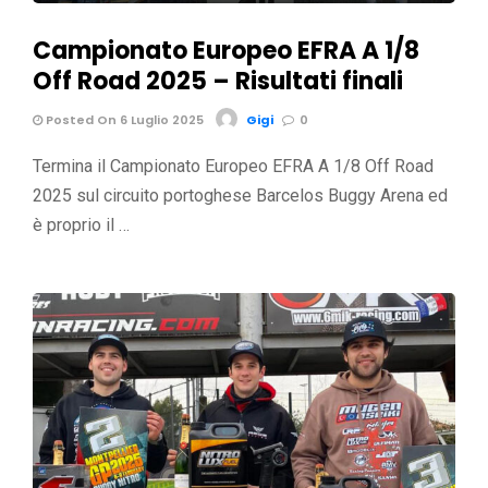
Campionato Europeo EFRA A 1/8
Off Road 2025 – Risultati finali
Posted On 6 Luglio 2025
Gigi
0
Termina il Campionato Europeo EFRA A 1/8 Off Road
2025 sul circuito portoghese Barcelos Buggy Arena ed
è proprio il …