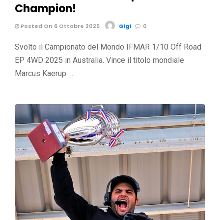
Champion!
Posted On 6 Ottobre 2025
Gigi
0
Svolto il Campionato del Mondo IFMAR 1/10 Off Road
EP 4WD 2025 in Australia. Vince il titolo mondiale
Marcus Kaerup …