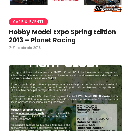
439
GARE & EVENTI
Hobby Model Expo Spring Edition
2013 – Planet Racing
21 Febbraio 2013