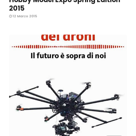
2015
12 Marzo 2015