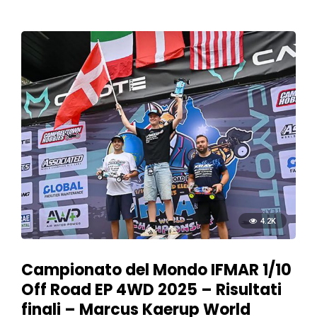
4.2K
Campionato del Mondo IFMAR 1/10
Off Road EP 4WD 2025 – Risultati
finali – Marcus Kaerup World