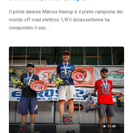
Il pilota danese Marcus Kaerup è il primo campione del
mondo off road elettrico 1/8.Il diciassettenne ha
conquistato il suo …
11.4K