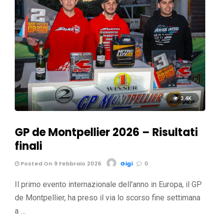
3.4K
GP de Montpellier 2026 – Risultati
finali
Posted On 9 Febbraio 2026
Gigi
0
Il primo evento internazionale dell'anno in Europa, il GP
de Montpellier, ha preso il via lo scorso fine settimana
a …