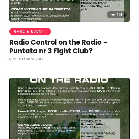
414
GARE & EVENTI
Radio Control on the Radio –
Puntata nr 3 Fight Club?
20 Ottobre 2012