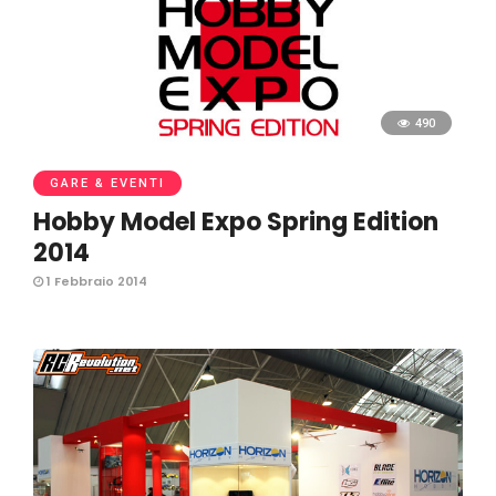
490
GARE & EVENTI
Hobby Model Expo Spring Edition
2014
1 Febbraio 2014