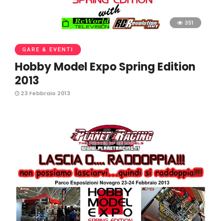
351
GARE & EVENTI
Hobby Model Expo Spring Edition
2013
23 Febbraio 2013