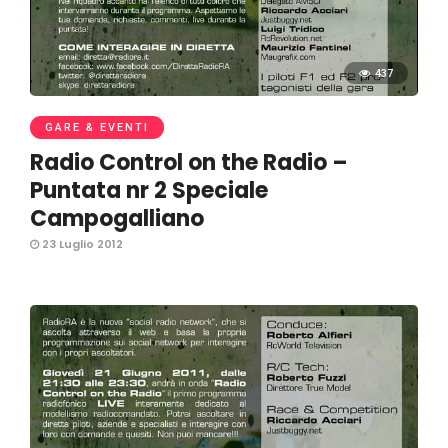
437
GARE & EVENTI
Radio Control on the Radio –
Puntata nr 2 Speciale
Campogalliano
23 Luglio 2012