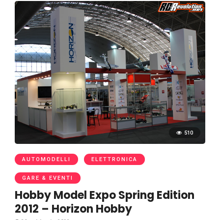
510
AUTOMODELLI
ELETTRONICA
GARE & EVENTI
Hobby Model Expo Spring Edition
2012 – Horizon Hobby