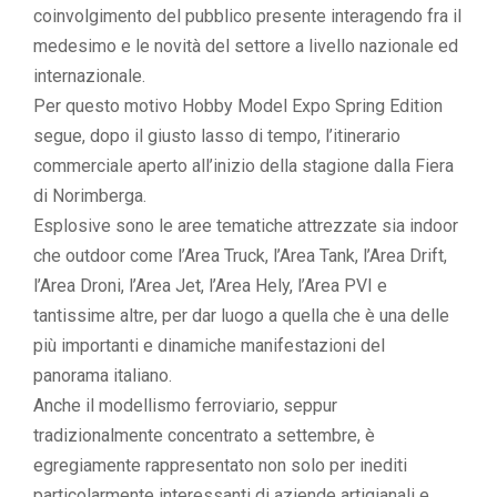
coinvolgimento del pubblico presente interagendo fra il
medesimo e le novità del settore a livello nazionale ed
internazionale.
Per questo motivo Hobby Model Expo Spring Edition
segue, dopo il giusto lasso di tempo, l’itinerario
commerciale aperto all’inizio della stagione dalla Fiera
di Norimberga.
Esplosive sono le aree tematiche attrezzate sia indoor
che outdoor come l’Area Truck, l’Area Tank, l’Area Drift,
l’Area Droni, l’Area Jet, l’Area Hely, l’Area PVI e
tantissime altre, per dar luogo a quella che è una delle
più importanti e dinamiche manifestazioni del
panorama italiano.
Anche il modellismo ferroviario, seppur
tradizionalmente concentrato a settembre, è
egregiamente rappresentato non solo per inediti
particolarmente interessanti di aziende artigianali e