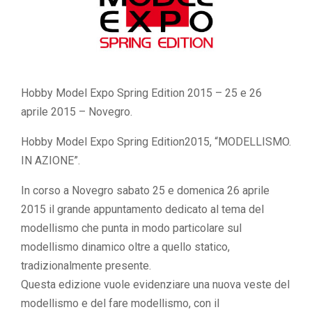
Hobby Model Expo Spring Edition 2015 – 25 e 26
aprile 2015 – Novegro.
Hobby Model Expo Spring Edition2015, “MODELLISMO.
IN AZIONE”.
In corso a Novegro sabato 25 e domenica 26 aprile
2015 il grande appuntamento dedicato al tema del
modellismo che punta in modo particolare sul
modellismo dinamico oltre a quello statico,
tradizionalmente presente.
Questa edizione vuole evidenziare una nuova veste del
modellismo e del fare modellismo, con il