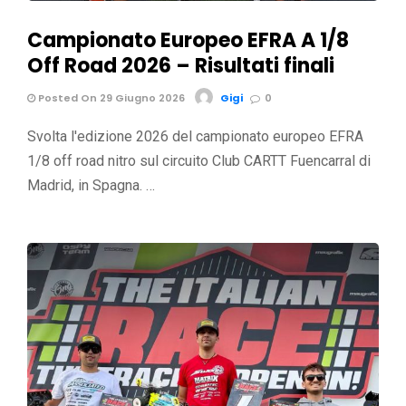
Campionato Europeo EFRA A 1/8
Off Road 2026 – Risultati finali
Posted On 29 Giugno 2026
Gigi
0
Svolta l'edizione 2026 del campionato europeo EFRA
1/8 off road nitro sul circuito Club CARTT Fuencarral di
Madrid, in Spagna. …