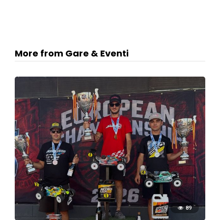
More from Gare & Eventi
89