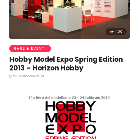
1.2K
GARE & EVENTI
Hobby Model Expo Spring Edition
2013 – Horizon Hobby
23 Febbraio 2013