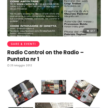
617
GARE & EVENTI
Radio Control on the Radio –
Puntata nr 1
25 Maggio 2012