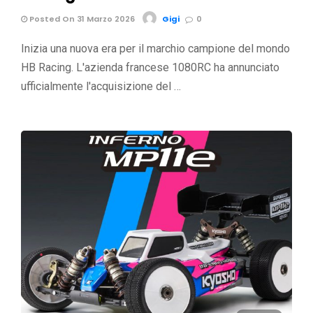
Posted On 31 Marzo 2026
Gigi
0
Inizia una nuova era per il marchio campione del mondo
HB Racing. L'azienda francese 1080RC ha annunciato
ufficialmente l'acquisizione del …