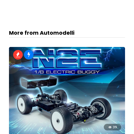
More from Automodelli
39