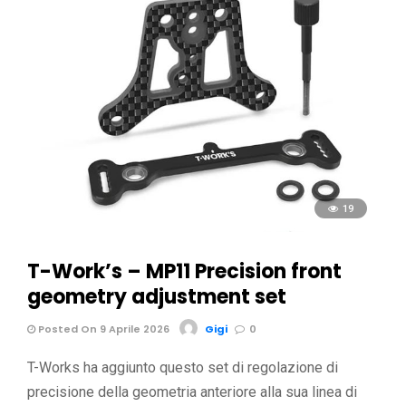
19
T-Work’s – MP11 Precision front
geometry adjustment set
Posted On 9 Aprile 2026
Gigi
0
T-Works ha aggiunto questo set di regolazione di
precisione della geometria anteriore alla sua linea di