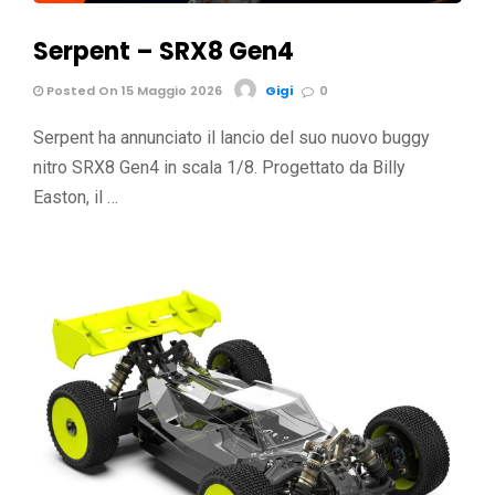
Serpent – SRX8 Gen4
Posted On 15 Maggio 2026
Gigi
0
Serpent ha annunciato il lancio del suo nuovo buggy
nitro SRX8 Gen4 in scala 1/8. Progettato da Billy
Easton, il …