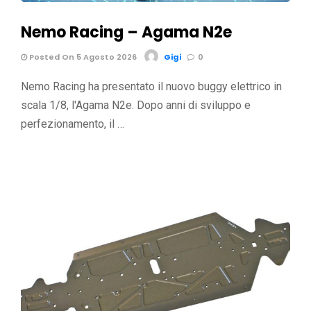
Nemo Racing – Agama N2e
Posted On 5 Agosto 2026
Gigi
0
Nemo Racing ha presentato il nuovo buggy elettrico in
scala 1/8, l'Agama N2e. Dopo anni di sviluppo e
perfezionamento, il …