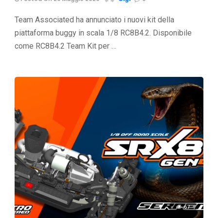
Team Associated ha annunciato i nuovi kit della
piattaforma buggy in scala 1/8 RC8B4.2. Disponibile
come RC8B4.2 Team Kit per …
67