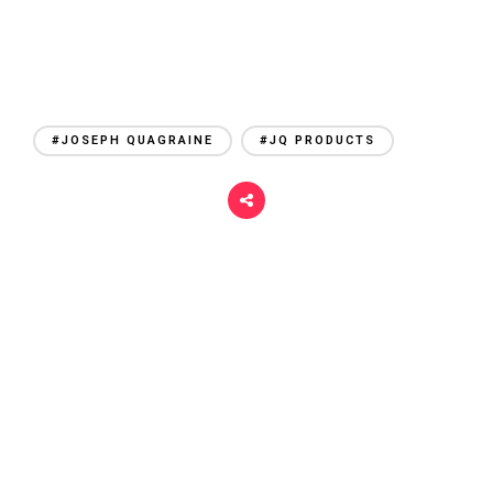
#JOSEPH QUAGRAINE
#JQ PRODUCTS