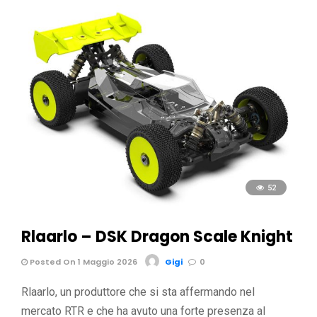
52
Rlaarlo – DSK Dragon Scale Knight
Posted On 1 Maggio 2026
Gigi
0
Rlaarlo, un produttore che si sta affermando nel
mercato RTR e che ha avuto una forte presenza al