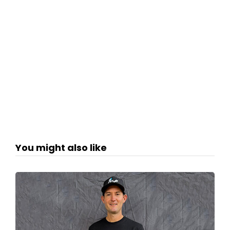
You might also like