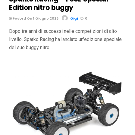
Edition nitro buggy
Posted On 1 Giugno 2026
Gigi
0
Dopo tre anni di successi nelle competizioni di alto
livello, Sparko Racing ha lanciato un'edizione speciale
del suo buggy nitro …