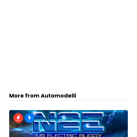
More from Automodelli