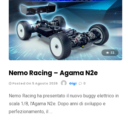
32
Nemo Racing – Agama N2e
Posted On 5 Agosto 2026
Gigi
0
Nemo Racing ha presentato il nuovo buggy elettrico in
scala 1/8, l'Agama N2e. Dopo anni di sviluppo e
perfezionamento, il …