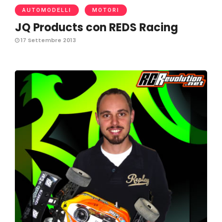
AUTOMODELLI
MOTORI
JQ Products con REDS Racing
17 Settembre 2013