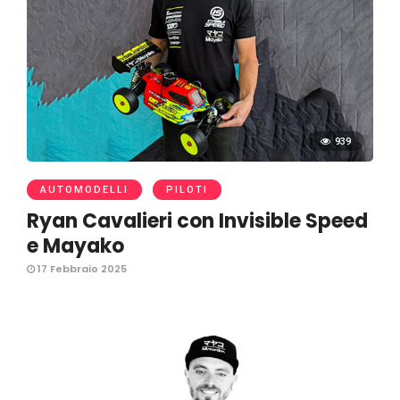
939
AUTOMODELLI
PILOTI
Ryan Cavalieri con Invisible Speed
e Mayako
17 Febbraio 2025