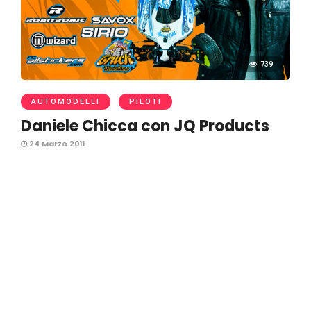
739
AUTOMODELLI
PILOTI
Daniele Chicca con JQ Products
24 Marzo 2011