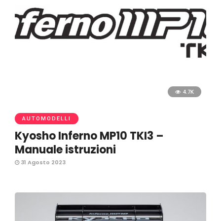
4.7K
AUTOMODELLI
Kyosho Inferno MP10 TKI3 –
Manuale istruzioni
31 Agosto 2023