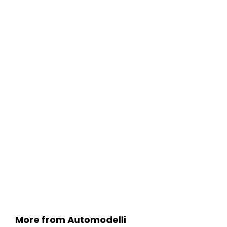
More from Automodelli