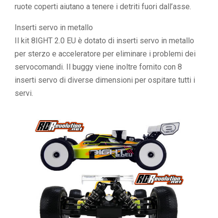
ruote coperti aiutano a tenere i detriti fuori dall’asse.
Inserti servo in metallo
Il kit 8IGHT 2.0 EU è dotato di inserti servo in metallo
per sterzo e acceleratore per eliminare i problemi dei
servocomandi. Il buggy viene inoltre fornito con 8
inserti servo di diverse dimensioni per ospitare tutti i
servi.