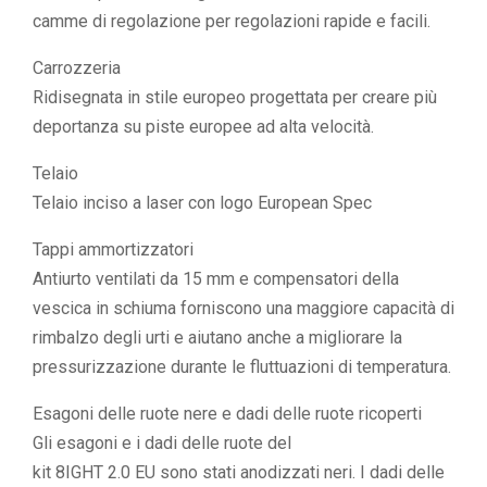
camme di regolazione per regolazioni rapide e facili.
Carrozzeria
Ridisegnata in stile europeo progettata per creare più
deportanza su piste europee ad alta velocità.
Telaio
Telaio inciso a laser con logo European Spec
Tappi ammortizzatori
Antiurto ventilati da 15 mm e compensatori della
vescica in schiuma forniscono una maggiore capacità di
rimbalzo degli urti e aiutano anche a migliorare la
pressurizzazione durante le fluttuazioni di temperatura.
Esagoni delle ruote nere e dadi delle ruote ricoperti
Gli esagoni e i dadi delle ruote del
kit 8IGHT 2.0 EU sono stati anodizzati neri. I dadi delle