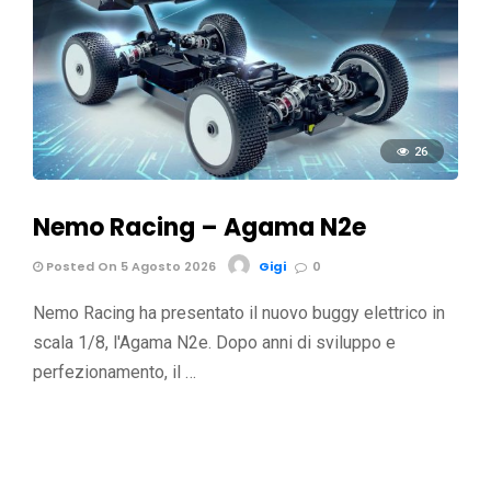
26
Nemo Racing – Agama N2e
Posted On 5 Agosto 2026
Gigi
0
Nemo Racing ha presentato il nuovo buggy elettrico in
scala 1/8, l'Agama N2e. Dopo anni di sviluppo e
perfezionamento, il …