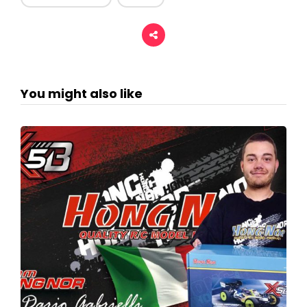
You might also like