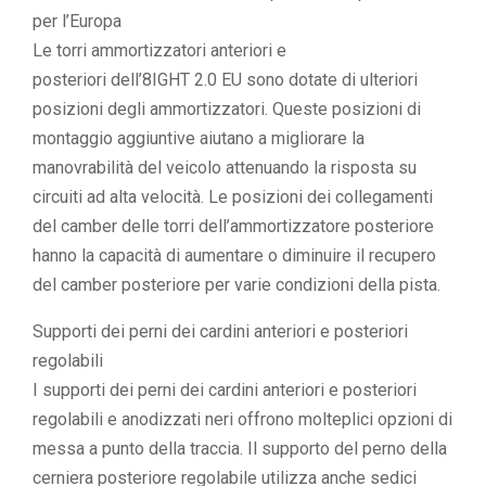
per l’Europa
Le torri ammortizzatori anteriori e
posteriori dell’8IGHT 2.0 EU sono dotate di ulteriori
posizioni degli ammortizzatori. Queste posizioni di
montaggio aggiuntive aiutano a migliorare la
manovrabilità del veicolo attenuando la risposta su
circuiti ad alta velocità. Le posizioni dei collegamenti
del camber delle torri dell’ammortizzatore posteriore
hanno la capacità di aumentare o diminuire il recupero
del camber posteriore per varie condizioni della pista.
Supporti dei perni dei cardini anteriori e posteriori
regolabili
I supporti dei perni dei cardini anteriori e posteriori
regolabili e anodizzati neri offrono molteplici opzioni di
messa a punto della traccia. Il supporto del perno della
cerniera posteriore regolabile utilizza anche sedici