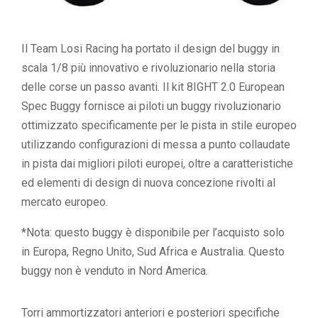
Il Team Losi Racing ha portato il design del buggy in
scala 1/8 più innovativo e rivoluzionario nella storia
delle corse un passo avanti. Il kit 8IGHT 2.0 European
Spec Buggy fornisce ai piloti un buggy rivoluzionario
ottimizzato specificamente per le pista in stile europeo
utilizzando configurazioni di messa a punto collaudate
in pista dai migliori piloti europei, oltre a caratteristiche
ed elementi di design di nuova concezione rivolti al
mercato europeo.
*Nota: questo buggy è disponibile per l’acquisto solo
in Europa, Regno Unito, Sud Africa e Australia. Questo
buggy non è venduto in Nord America.
Torri ammortizzatori anteriori e posteriori specifiche