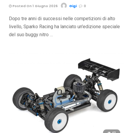
Posted On 1 Giugno 2026
Gigi
0
Dopo tre anni di successi nelle competizioni di alto
livello, Sparko Racing ha lanciato un'edizione speciale
del suo buggy nitro …
63