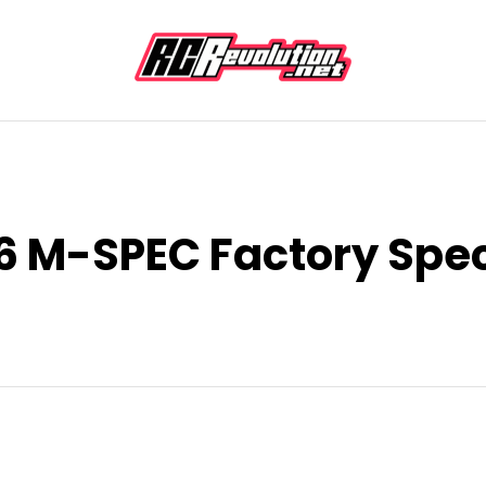
6 M-SPEC Factory Spec