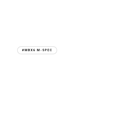
#MBX6 M-SPEC