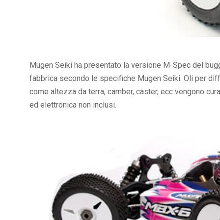
Mugen Seiki ha presentato la versione M-Spec del bu
fabbrica secondo le specifiche Mugen Seiki. Oli per diff
come altezza da terra, camber, caster, ecc vengono cura
ed elettronica non inclusi.