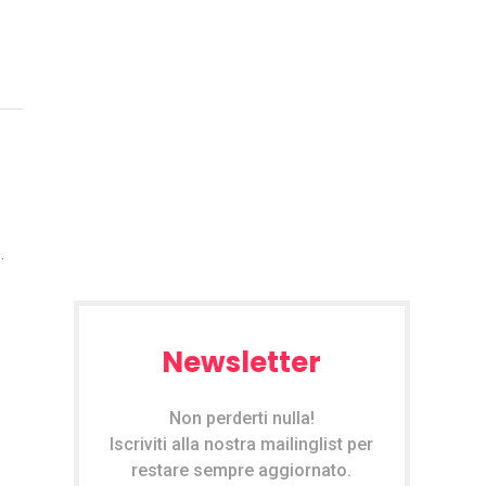
.
Newsletter
Non perderti nulla!
Iscriviti alla nostra mailinglist per
restare sempre aggiornato.