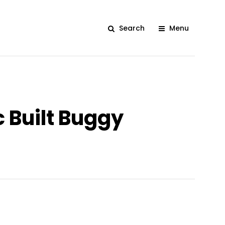
Search
Menu
 Built Buggy