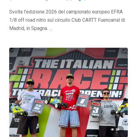
Svolta l'edizione 2026 del campionato europeo EFRA
1/8 off road nitro sul circuito Club CARTT Fuencarral di
Madrid, in Spagna. …
34