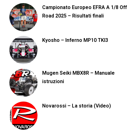
Campionato Europeo EFRA A 1/8 Off
Road 2025 – Risultati finali
Kyosho – Inferno MP10 TKI3
Mugen Seiki MBX8R – Manuale
istruzioni
Novarossi – La storia (Video)