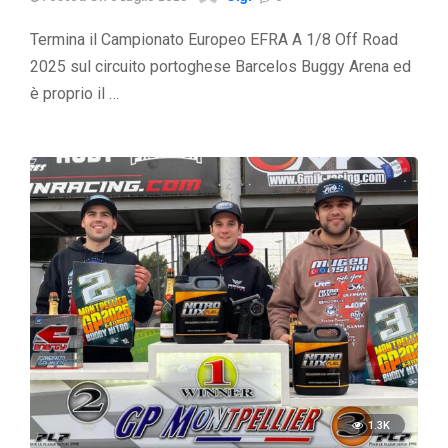
Termina il Campionato Europeo EFRA A 1/8 Off Road
2025 sul circuito portoghese Barcelos Buggy Arena ed
è proprio il …
1.3K