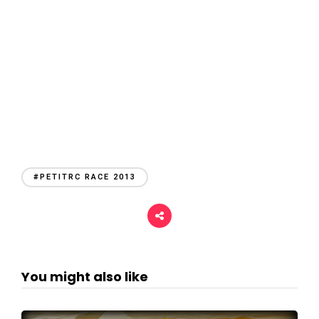
#PETITRC RACE 2013
You might also like