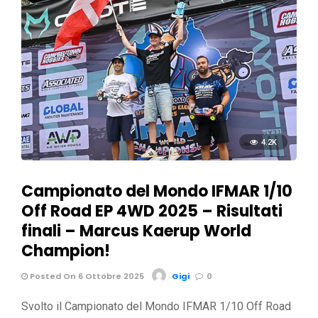
4.2K
Campionato del Mondo IFMAR 1/10
Off Road EP 4WD 2025 – Risultati
finali – Marcus Kaerup World
Champion!
Posted On 6 Ottobre 2025
Gigi
0
Svolto il Campionato del Mondo IFMAR 1/10 Off Road