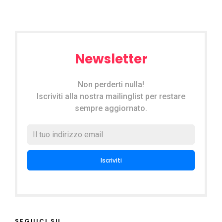
Newsletter
Non perderti nulla!
Iscriviti alla nostra mailinglist per restare
sempre aggiornato.
SEGUICI SU