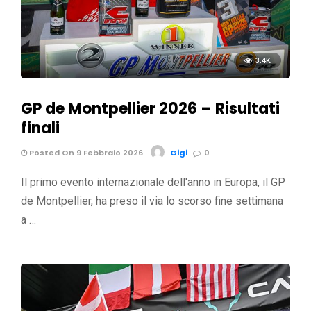
3.4K
GP de Montpellier 2026 – Risultati
finali
Posted On 9 Febbraio 2026
Gigi
0
Il primo evento internazionale dell'anno in Europa, il GP
de Montpellier, ha preso il via lo scorso fine settimana
a …