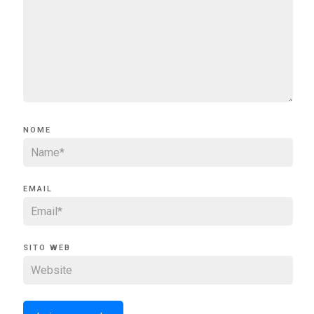
NOME
EMAIL
SITO WEB