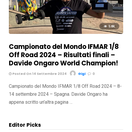
5.8K
Campionato del Mondo IFMAR 1/8
Off Road 2024 – Risultati finali –
Davide Ongaro World Champion!
Posted On 14 Settembre 2024
Gigi
0
Campionato del Mondo IFMAR 1/8 Off Road 2024 – 8-
14 settembre 2024 – Spagna. Davide Ongaro ha
appena scritto un’altra pagina …
Editor Picks