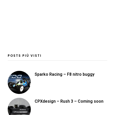
POSTS PIÙ VISTI
Sparko Racing – F8 nitro buggy
CPXdesign – Rush 3 – Coming soon