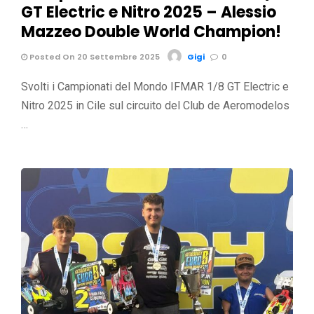
GT Electric e Nitro 2025 – Alessio
Mazzeo Double World Champion!
Posted On 20 Settembre 2025
Gigi
0
Svolti i Campionati del Mondo IFMAR 1/8 GT Electric e
Nitro 2025 in Cile sul circuito del Club de Aeromodelos
…