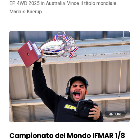
EP 4WD 2025 in Australia. Vince il titolo mondiale
Marcus Kaerup …
7.8K
Campionato del Mondo IFMAR 1/8