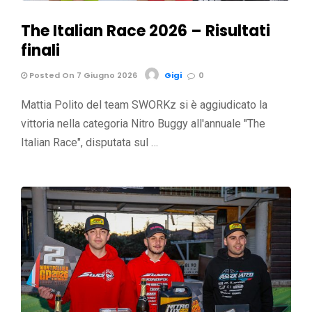
The Italian Race 2026 – Risultati
finali
Posted On 7 Giugno 2026
Gigi
0
Mattia Polito del team SWORKz si è aggiudicato la
vittoria nella categoria Nitro Buggy all'annuale "The
Italian Race", disputata sul …