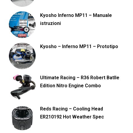
Kyosho Inferno MP11 – Manuale
istruzioni
Kyosho – Inferno MP11 – Prototipo
Ultimate Racing – R36 Robert Batlle
Edition Nitro Engine Combo
Reds Racing – Cooling Head
ER210192 Hot Weather Spec