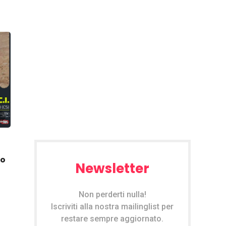
no
Newsletter
Non perderti nulla!
Iscriviti alla nostra mailinglist per
restare sempre aggiornato.