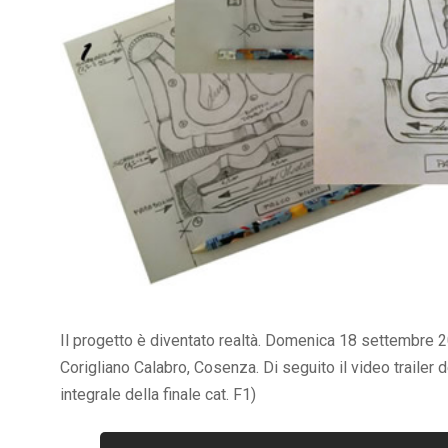
Il progetto è diventato realtà. Domenica 18 settembre 20
Corigliano Calabro, Cosenza. Di seguito il video trailer
integrale della finale cat. F1)