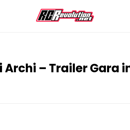
li Archi – Trailer Gara