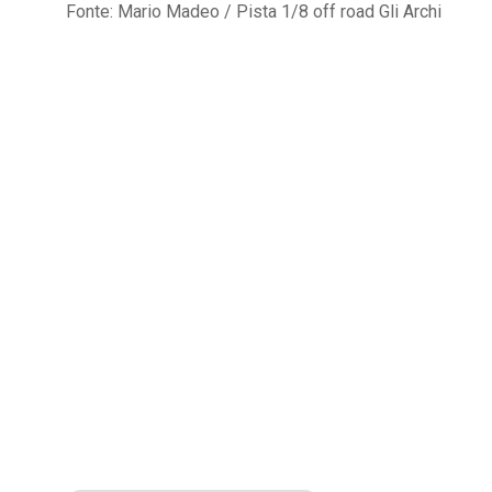
Fonte: Mario Madeo / Pista 1/8 off road Gli Archi