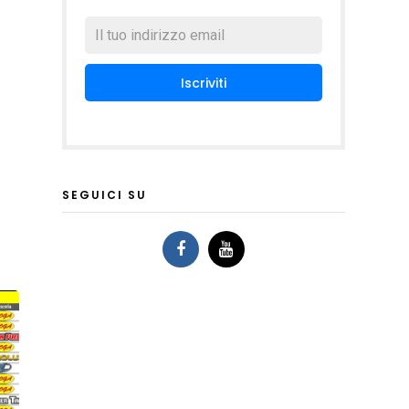
SEGUICI SU