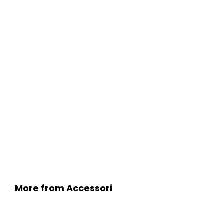
More from Accessori