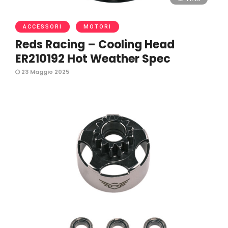
ACCESSORI
MOTORI
Reds Racing – Cooling Head
ER210192 Hot Weather Spec
23 Maggio 2025