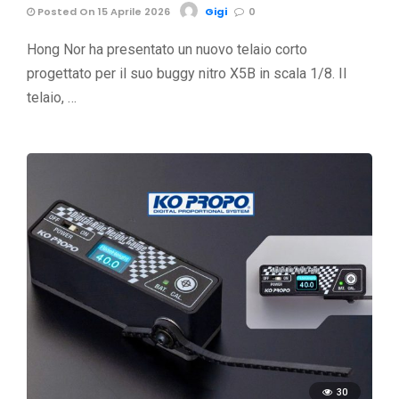
Posted On 15 Aprile 2026
Gigi
0
Hong Nor ha presentato un nuovo telaio corto
progettato per il suo buggy nitro X5B in scala 1/8. Il
telaio, …
30