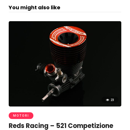
You might also like
23
MOTORI
Reds Racing – 521 Competizione