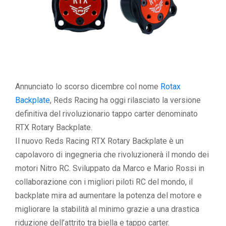
Annunciato lo scorso dicembre col nome
Rotax
Backplate
, Reds Racing ha oggi rilasciato la versione
definitiva del rivoluzionario tappo carter denominato
RTX Rotary Backplate.
Il nuovo Reds Racing RTX Rotary Backplate è un
capolavoro di ingegneria che rivoluzionerà il mondo dei
motori Nitro RC. Sviluppato da Marco e Mario Rossi in
collaborazione con i migliori piloti RC del mondo, il
backplate mira ad aumentare la potenza del motore e
migliorare la stabilità al minimo grazie a una drastica
riduzione dell’attrito tra biella e tappo carter.