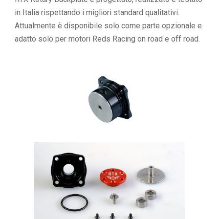
in Italia rispettando i migliori standard qualitativi.
Attualmente è disponibile solo come parte opzionale e
adatto solo per motori Reds Racing on road e off road.