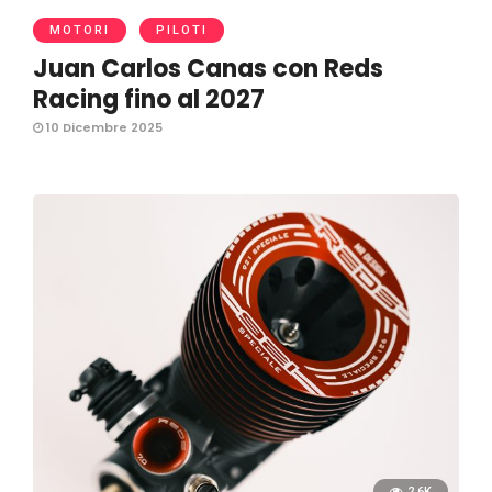
MOTORI
PILOTI
Juan Carlos Canas con Reds
Racing fino al 2027
10 Dicembre 2025
2.6K