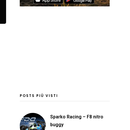
POSTS PIÙ VISTI
Sparko Racing – F8 nitro
buggy