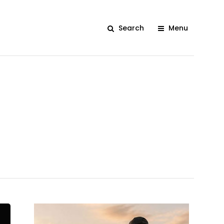
Search
Menu