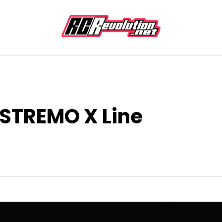
ESTREMO X Line