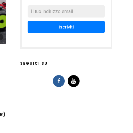
SEGUICI SU
FR)