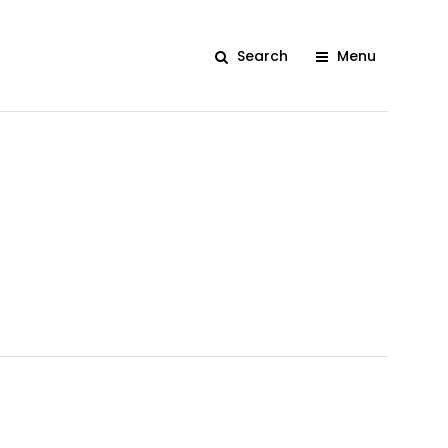
Search
Menu