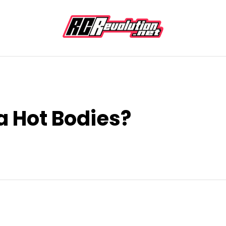
 Hot Bodies?