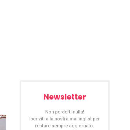
Newsletter
Non perderti nulla!
Iscriviti alla nostra mailinglist per
restare sempre aggiornato.