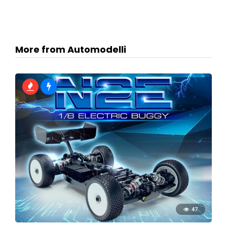
More from Automodelli
47