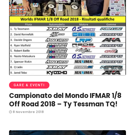
776
GARE & EVENTI
Campionato del Mondo IFMAR 1/8
Off Road 2018 – Ty Tessman TQ!
8 Novembre 2018