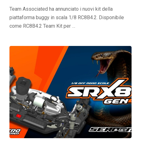
Team Associated ha annunciato i nuovi kit della
piattaforma buggy in scala 1/8 RC8B4.2. Disponibile
come RC8B4.2 Team Kit per …
68