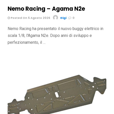
Nemo Racing – Agama N2e
Posted On 5 Agosto 2026
Gigi
0
Nemo Racing ha presentato il nuovo buggy elettrico in
scala 1/8, l'Agama N2e. Dopo anni di sviluppo e
perfezionamento, il …