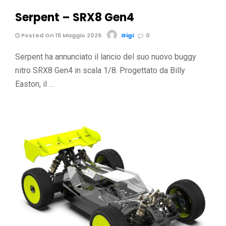
Serpent – SRX8 Gen4
Posted On 15 Maggio 2026
Gigi
0
Serpent ha annunciato il lancio del suo nuovo buggy
nitro SRX8 Gen4 in scala 1/8. Progettato da Billy
Easton, il …