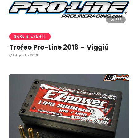
552
GARE & EVENTI
Trofeo Pro-Line 2016 – Viggiù
1 Agosto 2016