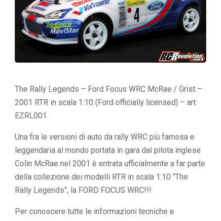
The Rally Legends – Ford Focus WRC McRae / Grist –
2001 RTR in scala 1:10 (Ford officially licensed) – art.
EZRL001.
Una fra le versioni di auto da rally WRC più famosa e
leggendaria al mondo portata in gara dal pilota inglese
Colin McRae nel 2001 è entrata ufficialmente a far parte
della collezione dei modelli RTR in scala 1:10 “The
Rally Legends”, la FORD FOCUS WRC!!!
Per conoscere tutte le informazioni tecniche e