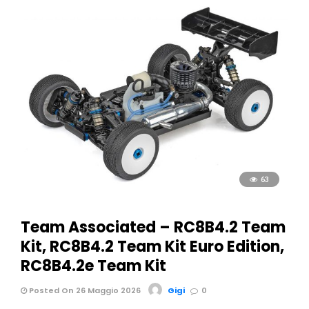
63
Team Associated – RC8B4.2 Team
Kit, RC8B4.2 Team Kit Euro Edition,
RC8B4.2e Team Kit
Posted On 26 Maggio 2026
Gigi
0