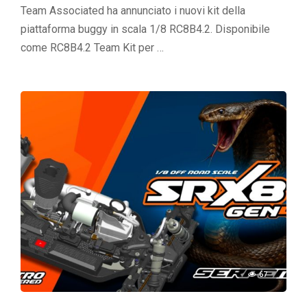
Team Associated ha annunciato i nuovi kit della
piattaforma buggy in scala 1/8 RC8B4.2. Disponibile
come RC8B4.2 Team Kit per …
67