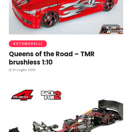
589
AUTOMODELLI
Queens of the Road – TMR
brushless 1:10
21 Luglio 2016