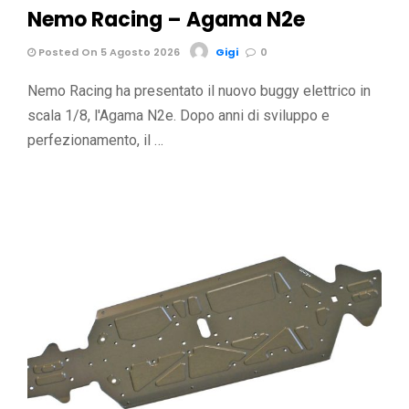
Nemo Racing – Agama N2e
Posted On 5 Agosto 2026
Gigi
0
Nemo Racing ha presentato il nuovo buggy elettrico in
scala 1/8, l'Agama N2e. Dopo anni di sviluppo e
perfezionamento, il …