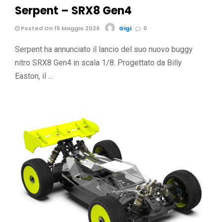
Serpent – SRX8 Gen4
Posted On 15 Maggio 2026
Gigi
0
Serpent ha annunciato il lancio del suo nuovo buggy
nitro SRX8 Gen4 in scala 1/8. Progettato da Billy
Easton, il …