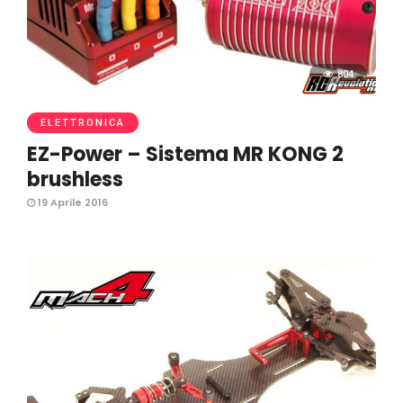
804
ELETTRONICA
EZ-Power – Sistema MR KONG 2
brushless
19 Aprile 2016