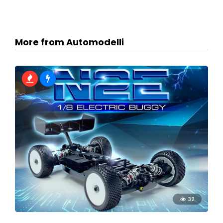
More from Automodelli
32