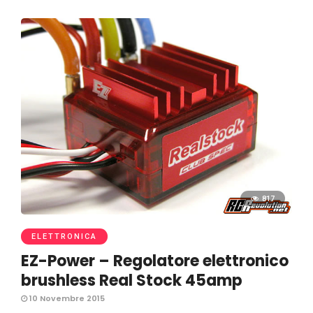
817
ELETTRONICA
EZ-Power – Regolatore elettronico
brushless Real Stock 45amp
10 Novembre 2015