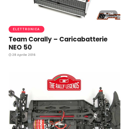
494
ELETTRONICA
Team Corally – Caricabatterie
NEO 50
28 Aprile 2016