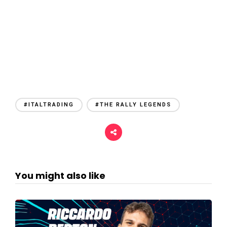
#ITALTRADING
#THE RALLY LEGENDS
You might also like