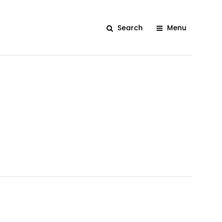
Search
Menu