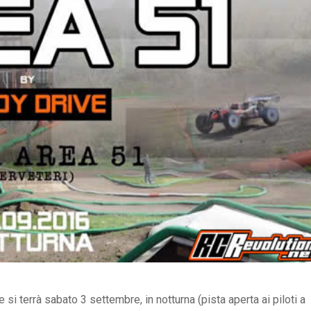
si terrà sabato 3 settembre, in notturna (pista aperta ai piloti a