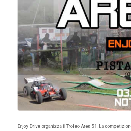
Enjoy Drive organizza il Trofeo Area 51. La competizione 