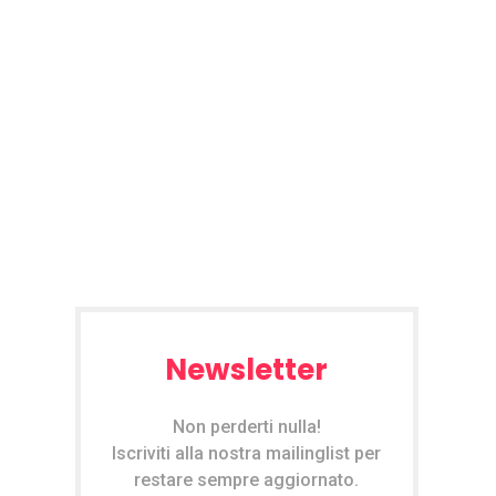
Newsletter
Non perderti nulla!
Iscriviti alla nostra mailinglist per
restare sempre aggiornato.