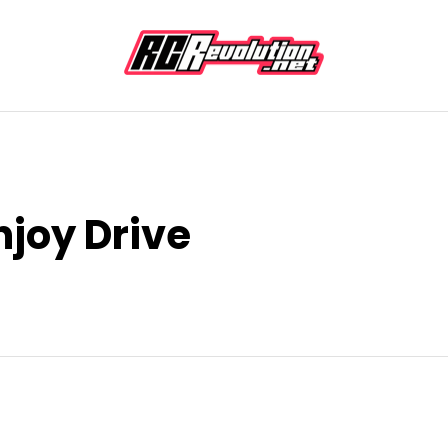
njoy Drive