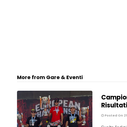
More from Gare & Eventi
Campion
Risultati
Posted On 2