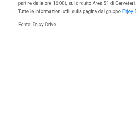
partire dalle ore 16:00), sul circuito Area 51 di Cerveteri
Tutte le informazioni utili sulla pagina del gruppo
Enjoy 
Fonte: Enjoy Drive