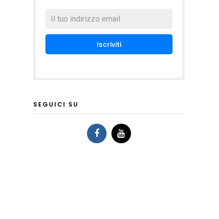
SEGUICI SU