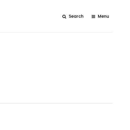
Search
Menu