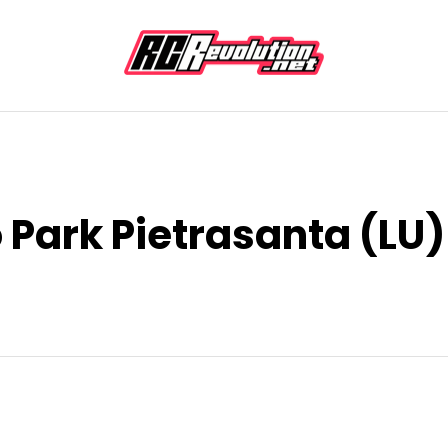
o Park Pietrasanta (LU)