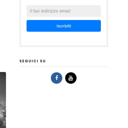
SEGUICI SU