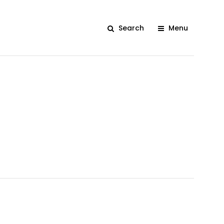
Search
Menu