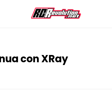
nua con XRay