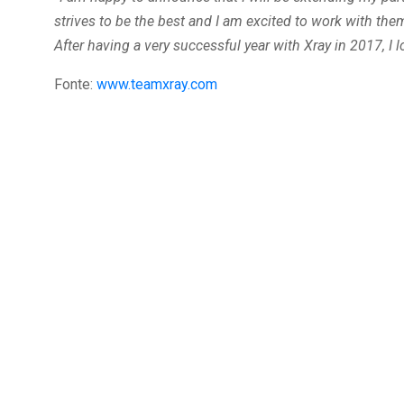
strives to be the best and I am excited to work with th
After having a very successful year with Xray in 2017, I
Fonte:
www.teamxray.com