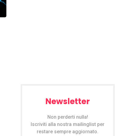
Newsletter
Non perderti nulla!
Iscriviti alla nostra mailinglist per
restare sempre aggiornato.