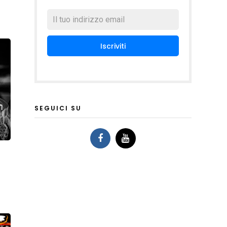
SEGUICI SU