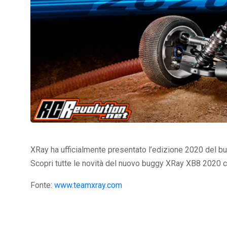
XRay ha ufficialmente presentato l’edizione 2020 del b
Scopri tutte le novità del nuovo buggy XRay XB8 2020 
Fonte:
www.teamxray.com