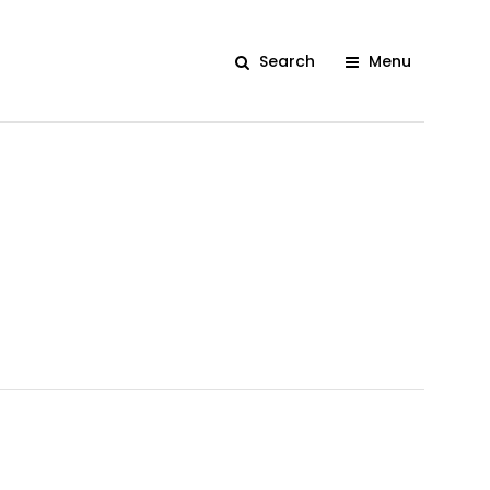
Search
Menu