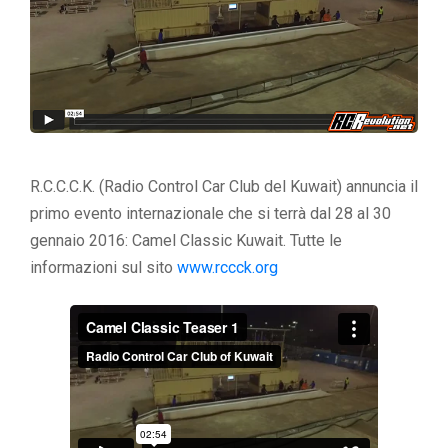
R.C.C.C.K. (Radio Control Car Club del Kuwait) annuncia il
primo evento internazionale che si terrà dal 28 al 30
gennaio 2016: Camel Classic Kuwait. Tutte le
informazioni sul sito
www.rccck.org