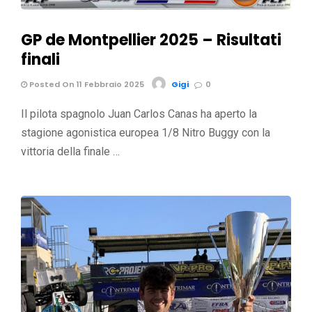
GP de Montpellier 2025 – Risultati
finali
Posted On 11 Febbraio 2025
Gigi
0
Il pilota spagnolo Juan Carlos Canas ha aperto la
stagione agonistica europea 1/8 Nitro Buggy con la
vittoria della finale …