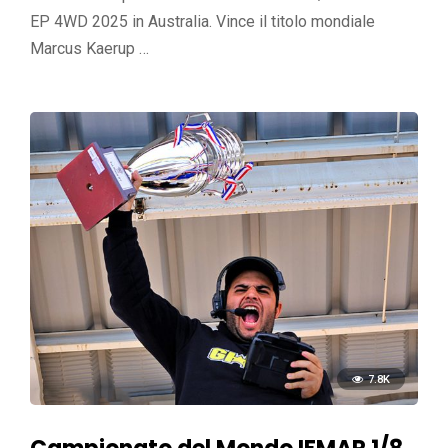
EP 4WD 2025 in Australia. Vince il titolo mondiale
Marcus Kaerup …
7.8K