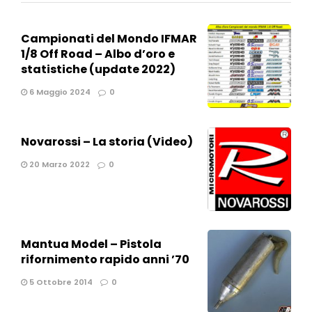
Campionati del Mondo IFMAR
1/8 Off Road – Albo d’oro e
statistiche (update 2022)
6 Maggio 2024
0
Novarossi – La storia (Video)
20 Marzo 2022
0
Mantua Model – Pistola
rifornimento rapido anni ’70
5 Ottobre 2014
0