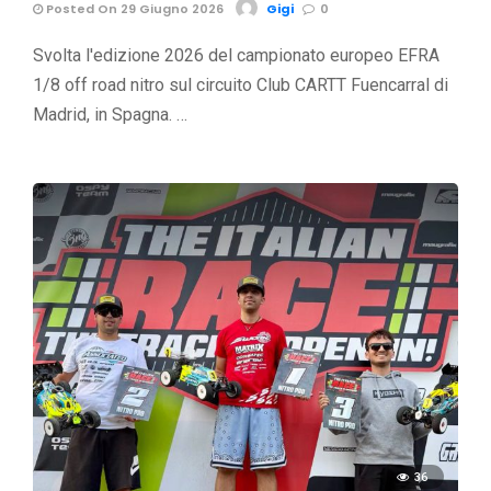
Posted On 29 Giugno 2026
Gigi
0
Svolta l'edizione 2026 del campionato europeo EFRA
1/8 off road nitro sul circuito Club CARTT Fuencarral di
Madrid, in Spagna. …
36