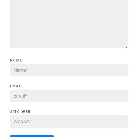
NOME
EMAIL
SITO WEB