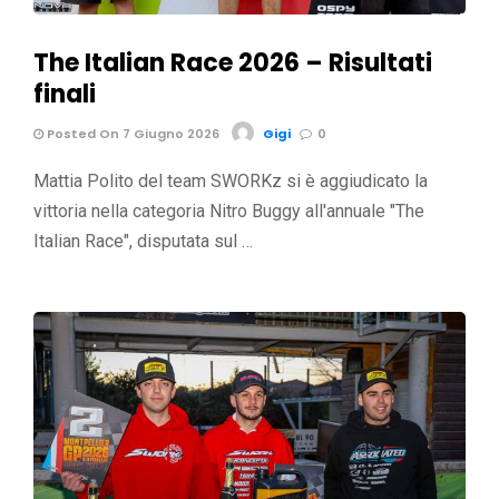
The Italian Race 2026 – Risultati
finali
Posted On 7 Giugno 2026
Gigi
0
Mattia Polito del team SWORKz si è aggiudicato la
vittoria nella categoria Nitro Buggy all'annuale "The
Italian Race", disputata sul …