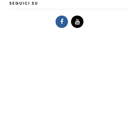
SEGUICI SU