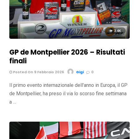
3.4K
GP de Montpellier 2026 – Risultati
finali
Posted On 9 Febbraio 2026
Gigi
0
Il primo evento internazionale dell'anno in Europa, il GP
de Montpellier, ha preso il via lo scorso fine settimana
a …