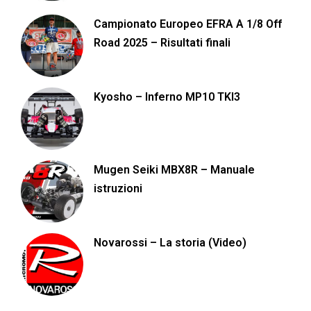
Campionato Europeo EFRA A 1/8 Off
Road 2025 – Risultati finali
Kyosho – Inferno MP10 TKI3
Mugen Seiki MBX8R – Manuale
istruzioni
Novarossi – La storia (Video)