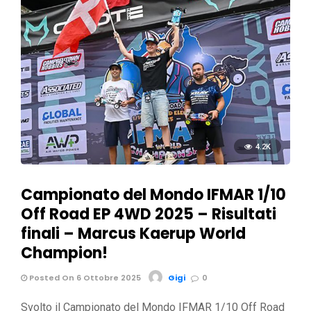
4.2K
Campionato del Mondo IFMAR 1/10
Off Road EP 4WD 2025 – Risultati
finali – Marcus Kaerup World
Champion!
Posted On 6 Ottobre 2025
Gigi
0
Svolto il Campionato del Mondo IFMAR 1/10 Off Road