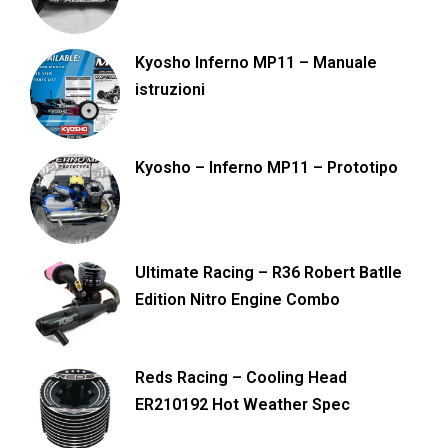
Kyosho Inferno MP11 – Manuale
istruzioni
Kyosho – Inferno MP11 – Prototipo
Ultimate Racing – R36 Robert Batlle
Edition Nitro Engine Combo
Reds Racing – Cooling Head
ER210192 Hot Weather Spec