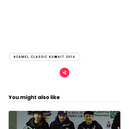
#CAMEL CLASSIC KUWAIT 2016
You might also like