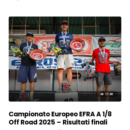
11.4K
Campionato Europeo EFRA A 1/8
Off Road 2025 – Risultati finali