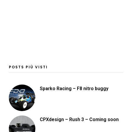
POSTS PIÙ VISTI
Sparko Racing – F8 nitro buggy
CPXdesign – Rush 3 – Coming soon