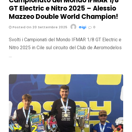
Campionato del Mondo IFMAR 1/8
GT Electric e Nitro 2025 – Alessio
Mazzeo Double World Champion!
Posted On 20 Settembre 2025
Gigi
0
Svolti i Campionati del Mondo IFMAR 1/8 GT Electric e
Nitro 2025 in Cile sul circuito del Club de Aeromodelos
…