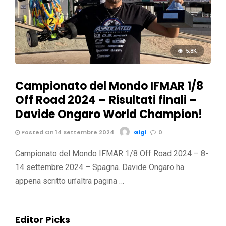
5.8K
Campionato del Mondo IFMAR 1/8
Off Road 2024 – Risultati finali –
Davide Ongaro World Champion!
Posted On 14 Settembre 2024
Gigi
0
Campionato del Mondo IFMAR 1/8 Off Road 2024 – 8-
14 settembre 2024 – Spagna. Davide Ongaro ha
appena scritto un’altra pagina …
Editor Picks