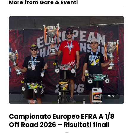
More from Gare & Eventi
91
Campionato Europeo EFRA A 1/8
Off Road 2026 – Risultati finali