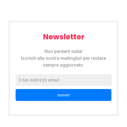
Newsletter
Non perderti nulla!
Iscriviti alla nostra mailinglist per restare
sempre aggiornato.