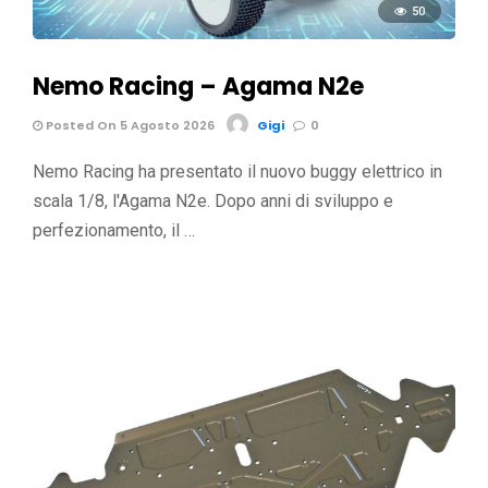
50
Nemo Racing – Agama N2e
Posted On 5 Agosto 2026
Gigi
0
Nemo Racing ha presentato il nuovo buggy elettrico in
scala 1/8, l'Agama N2e. Dopo anni di sviluppo e
perfezionamento, il …