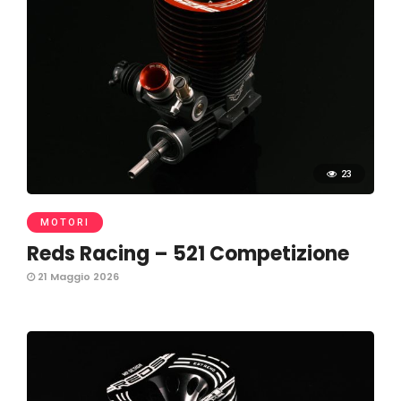
23
MOTORI
Reds Racing – 521 Competizione
21 Maggio 2026