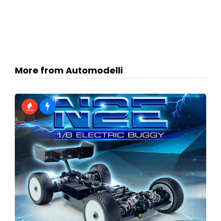
More from Automodelli