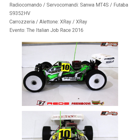
Radiocomando / Servocomandi: Sanwa MT4S / Futaba
S9352HV
Carrozzeria / Alettone: XRay / XRay
Evento: The Italian Job Race 2016