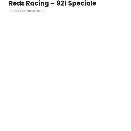
Reds Racing – 921 Speciale
3 Settembre 2025