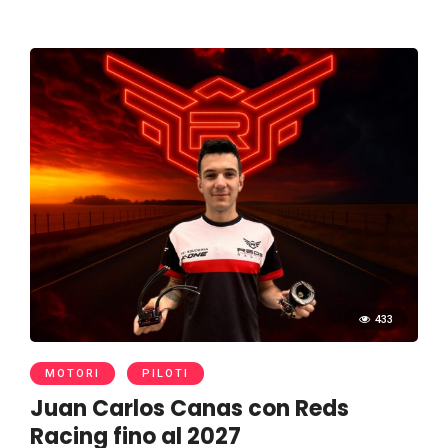
433
MOTORI
PILOTI
Juan Carlos Canas con Reds
Racing fino al 2027