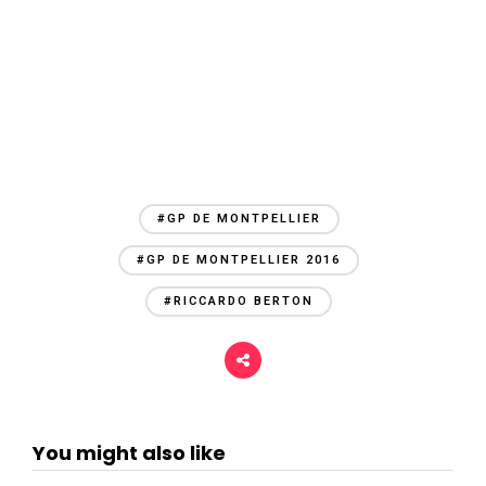
#GP DE MONTPELLIER
#GP DE MONTPELLIER 2016
#RICCARDO BERTON
You might also like