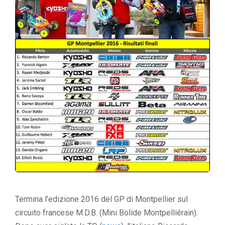
Termina l’edizione 2016 del GP di Montpellier sul
circuito francese M.D.B. (Mini Bolide Montpelliérain).