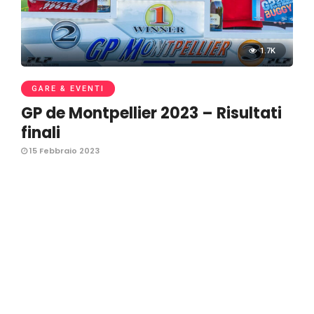
1.7K
GARE & EVENTI
GP de Montpellier 2023 – Risultati
finali
15 Febbraio 2023