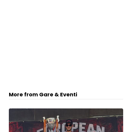
More from Gare & Eventi