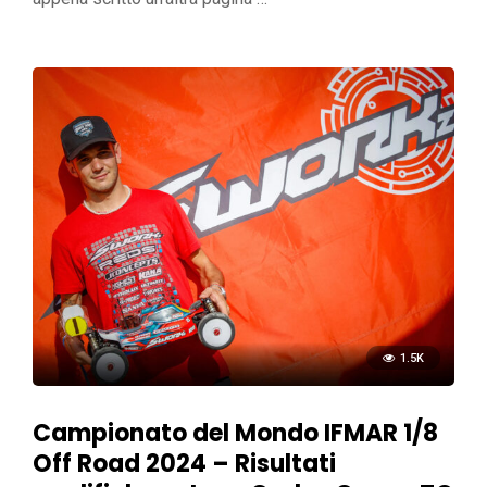
1.5K
Campionato del Mondo IFMAR 1/8
Off Road 2024 – Risultati