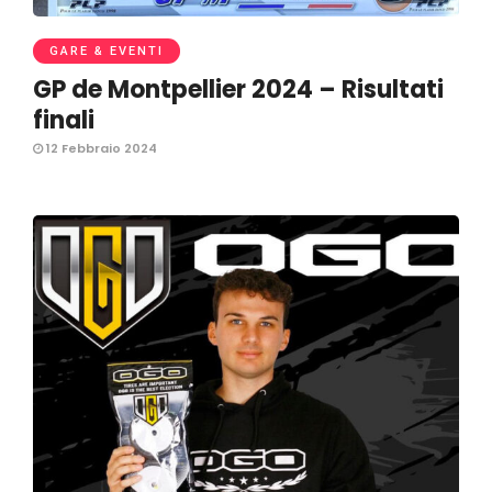
GARE & EVENTI
GP de Montpellier 2024 – Risultati
finali
12 Febbraio 2024