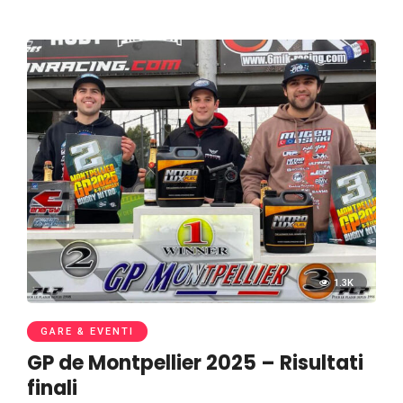
1.3K
GARE & EVENTI
GP de Montpellier 2025 – Risultati
finali