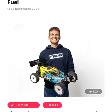
Fuel
24 Novembre 2024
1.2K
AUTOMODELLI
PILOTI