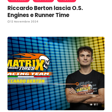
Riccardo Berton lascia O.S.
Engines e Runner Time
12 Novembre 2024
811