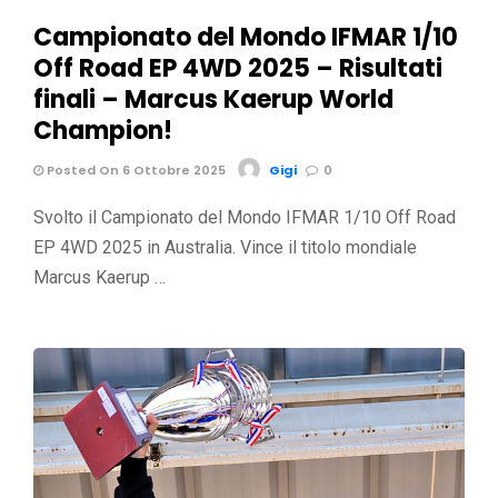
Campionato del Mondo IFMAR 1/10
Off Road EP 4WD 2025 – Risultati
finali – Marcus Kaerup World
Champion!
Posted On 6 Ottobre 2025
Gigi
0
Svolto il Campionato del Mondo IFMAR 1/10 Off Road
EP 4WD 2025 in Australia. Vince il titolo mondiale
Marcus Kaerup …