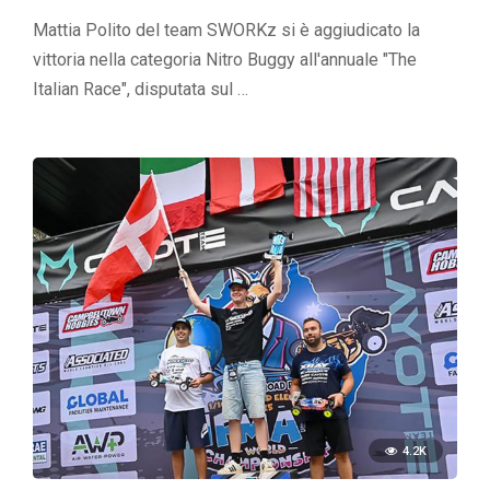
Mattia Polito del team SWORKz si è aggiudicato la
vittoria nella categoria Nitro Buggy all'annuale "The
Italian Race", disputata sul …
4.2K