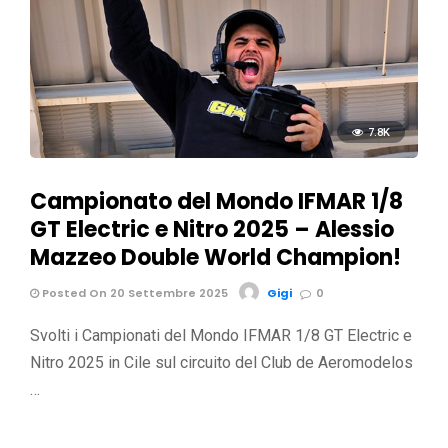
7.8K
Campionato del Mondo IFMAR 1/8
GT Electric e Nitro 2025 – Alessio
Mazzeo Double World Champion!
Posted On 20 Settembre 2025
Gigi
0
Svolti i Campionati del Mondo IFMAR 1/8 GT Electric e
Nitro 2025 in Cile sul circuito del Club de Aeromodelos
…