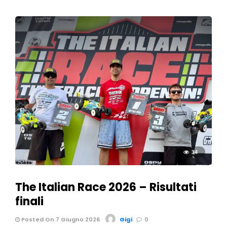
34
The Italian Race 2026 – Risultati
finali
Posted On 7 Giugno 2026
Gigi
0