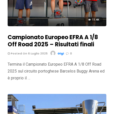
11.4K
Campionato Europeo EFRA A 1/8
Off Road 2025 – Risultati finali
Posted On 6 Luglio 2025
Gigi
0
Termina il Campionato Europeo EFRA A 1/8 Off Road
2025 sul circuito portoghese Barcelos Buggy Arena ed
è proprio il …