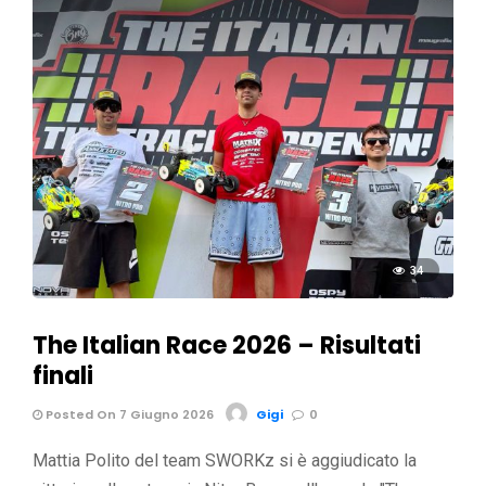
34
The Italian Race 2026 – Risultati
finali
Posted On 7 Giugno 2026
Gigi
0
Mattia Polito del team SWORKz si è aggiudicato la