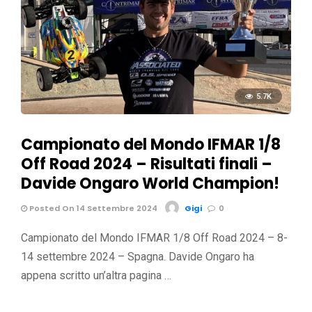
5.7K
Campionato del Mondo IFMAR 1/8
Off Road 2024 – Risultati finali –
Davide Ongaro World Champion!
Posted On 14 Settembre 2024
Gigi
0
Campionato del Mondo IFMAR 1/8 Off Road 2024 – 8-
14 settembre 2024 – Spagna. Davide Ongaro ha
appena scritto un’altra pagina …