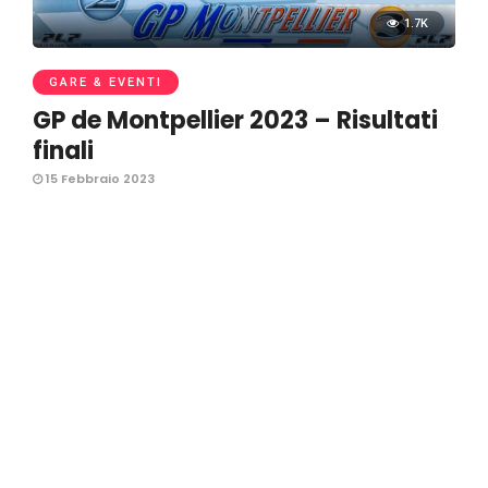
1.7K
GARE & EVENTI
GP de Montpellier 2023 – Risultati
finali
15 Febbraio 2023