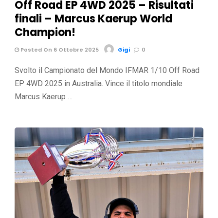
Off Road EP 4WD 2025 – Risultati
finali – Marcus Kaerup World
Champion!
Posted On 6 Ottobre 2025
Gigi
0
Svolto il Campionato del Mondo IFMAR 1/10 Off Road
EP 4WD 2025 in Australia. Vince il titolo mondiale
Marcus Kaerup …