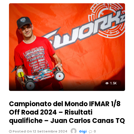
1.5K
Campionato del Mondo IFMAR 1/8
Off Road 2024 – Risultati
qualifiche – Juan Carlos Canas TQ
Posted On 12 Settembre 2024
Gigi
0