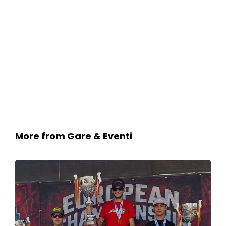
More from Gare & Eventi