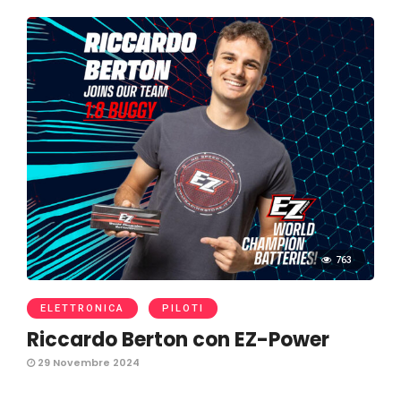
763
ELETTRONICA
PILOTI
Riccardo Berton con EZ-Power
29 Novembre 2024