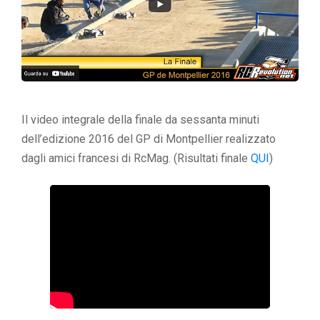
Il video integrale della finale da sessanta minuti
dell’edizione 2016 del GP di Montpellier realizzato
dagli amici francesi di RcMag. (Risultati finale
QUI
)