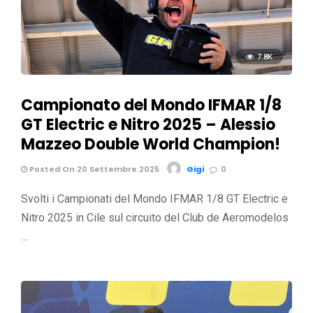
7.8K
Campionato del Mondo IFMAR 1/8
GT Electric e Nitro 2025 – Alessio
Mazzeo Double World Champion!
Posted On 20 Settembre 2025
Gigi
0
Svolti i Campionati del Mondo IFMAR 1/8 GT Electric e
Nitro 2025 in Cile sul circuito del Club de Aeromodelos
…