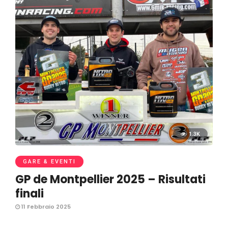
1.3K
GARE & EVENTI
GP de Montpellier 2025 – Risultati
finali
11 Febbraio 2025