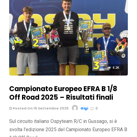
4.2K
Campionato Europeo EFRA B 1/8
Off Road 2025 – Risultati finali
Posted On 15 Settembre 2025
Gigi
0
Sul circuito italiano Ospyteam R/C in Gussago, si è
svolta l’edizione 2025 del Campionato Europeo EFRA B