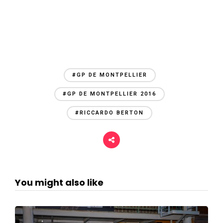
#GP DE MONTPELLIER
#GP DE MONTPELLIER 2016
#RICCARDO BERTON
You might also like