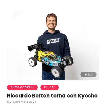
1.2K
AUTOMODELLI
PILOTI
Riccardo Berton torna con Kyosho
21 Novembre 2024