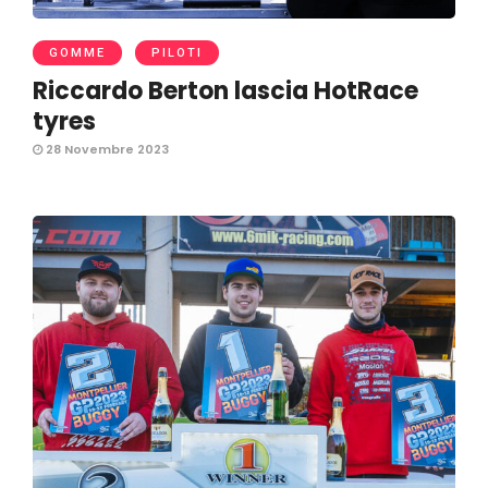
GOMME
PILOTI
Riccardo Berton lascia HotRace
tyres
28 Novembre 2023