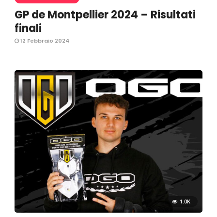
GP de Montpellier 2024 – Risultati
finali
12 Febbraio 2024
1.0K