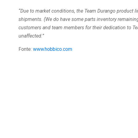
“Due to market conditions, the Team Durango product li
shipments. (We do have some parts inventory remaining 
customers and team members for their dedication to T
unaffected.”
Fonte:
www.hobbico.com