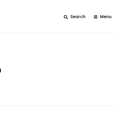
Search
Menu
o