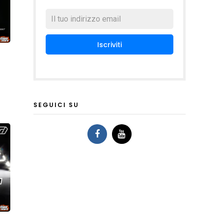
SEGUICI SU