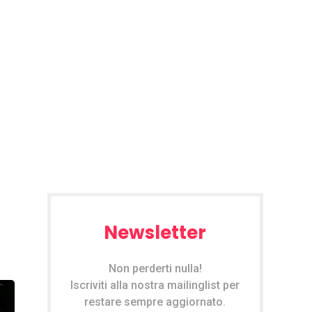
Newsletter
Non perderti nulla!
Iscriviti alla nostra mailinglist per
restare sempre aggiornato.