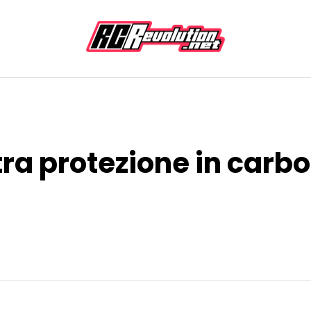
tra protezione in carb