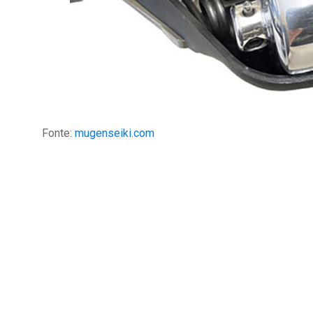
Fonte:
mugenseiki.com