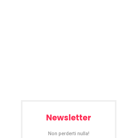
Newsletter
Non perderti nulla!