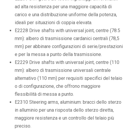
ad alta resistenza per una maggiore capacità di
carico e una distribuzione uniforme della potenza,
ideali per situazioni di coppia elevata.
E2228 Drive shafts with universal joint, centre (78.5
mm): albero di trasmissione cardanici centrali (78,5
mm) per abbinare configurazioni di serie/prestazioni
e per la messa a punto della trasmissione.
E2229 Drive shafts with universal joint, centre (110
mm): albero di trasmissione universali centrale
alternativo (110 mm) per requisiti specifici del telaio
o di configurazione, che offrono maggiore
flessibilità di messa a punto.
E2310 Steering arms, aluminium: bracci dello sterzo
in alluminio per una risposta dello sterzo diretta,
maggiore resistenza e un controllo del telaio più
preciso.