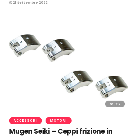
21 Settembre 2022
987
ACCESSORI
MOTORI
Mugen Seiki – Ceppi frizione in