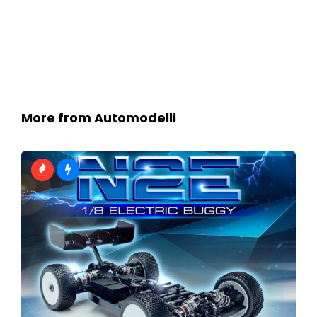
More from Automodelli