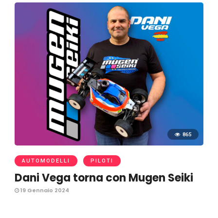
865
AUTOMODELLI
PILOTI
Dani Vega torna con Mugen Seiki
19 Gennaio 2024