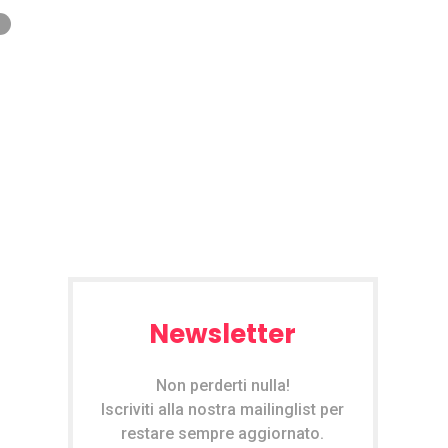
Newsletter
Non perderti nulla!
Iscriviti alla nostra mailinglist per
restare sempre aggiornato.