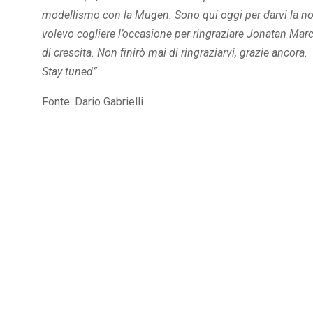
modellismo con la Mugen. Sono qui oggi per darvi la no
volevo cogliere l’occasione per ringraziare Jonatan Mar
di crescita. Non finirò mai di ringraziarvi, grazie ancora.
Stay tuned”
Fonte: Dario Gabrielli