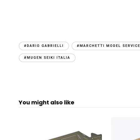
#DARIO GABRIELLI
#MARCHETTI MODEL SERVIC
#MUGEN SEIKI ITALIA
You might also like