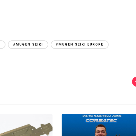
E
#MUGEN SEIKI
#MUGEN SEIKI EUROPE