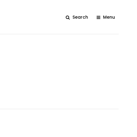
Search
Menu