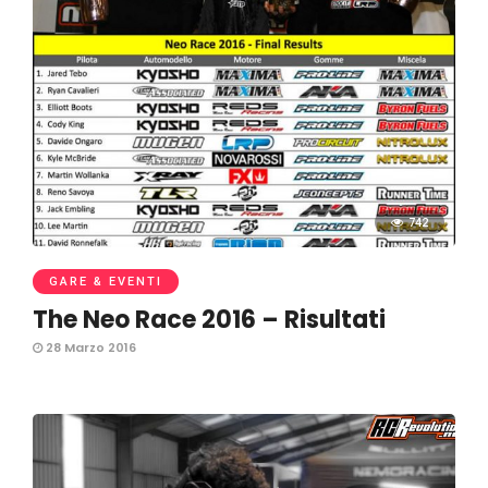
742
GARE & EVENTI
The Neo Race 2016 – Risultati
28 Marzo 2016