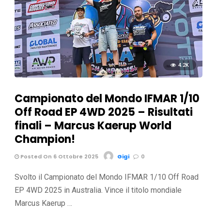
4.2K
Campionato del Mondo IFMAR 1/10
Off Road EP 4WD 2025 – Risultati
finali – Marcus Kaerup World
Champion!
Posted On 6 Ottobre 2025
Gigi
0
Svolto il Campionato del Mondo IFMAR 1/10 Off Road
EP 4WD 2025 in Australia. Vince il titolo mondiale
Marcus Kaerup …