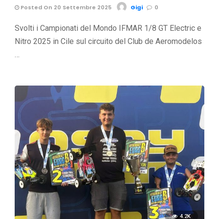
Posted On 20 Settembre 2025
Gigi
0
Svolti i Campionati del Mondo IFMAR 1/8 GT Electric e
Nitro 2025 in Cile sul circuito del Club de Aeromodelos
…
4.2K