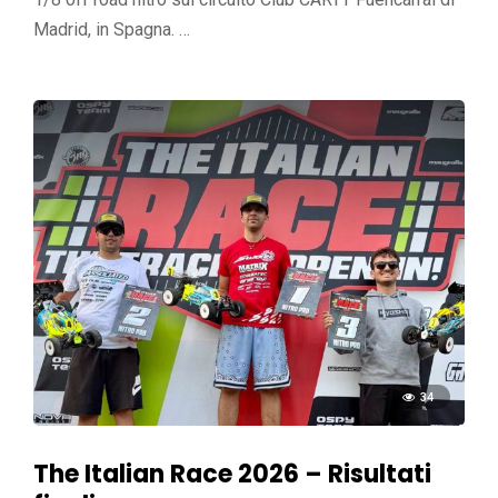
Madrid, in Spagna. …
34
The Italian Race 2026 – Risultati