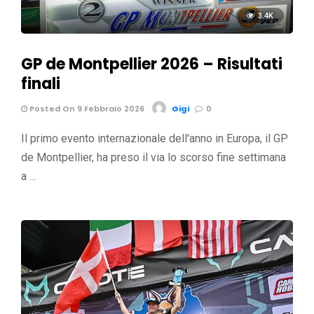
3.4K
GP de Montpellier 2026 – Risultati
finali
Posted On 9 Febbraio 2026
Gigi
0
Il primo evento internazionale dell'anno in Europa, il GP
de Montpellier, ha preso il via lo scorso fine settimana
a …