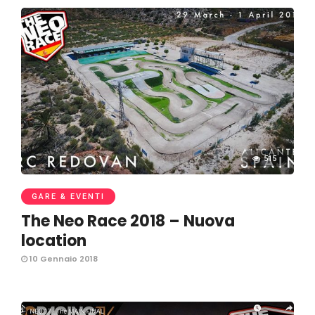
515
GARE & EVENTI
The Neo Race 2018 – Nuova
location
10 Gennaio 2018