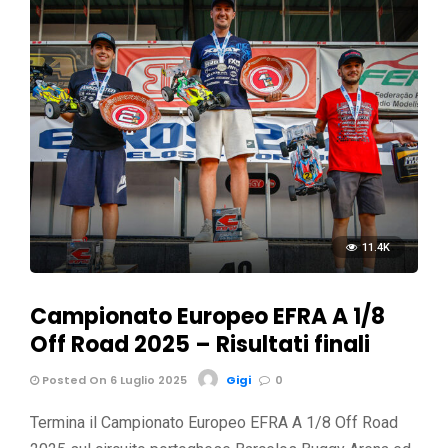
11.4K
Campionato Europeo EFRA A 1/8
Off Road 2025 – Risultati finali
Posted On 6 Luglio 2025
Gigi
0
Termina il Campionato Europeo EFRA A 1/8 Off Road