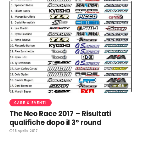
638
GARE & EVENTI
The Neo Race 2017 – Risultati
qualifiche dopo il 3° round
15 Aprile 2017