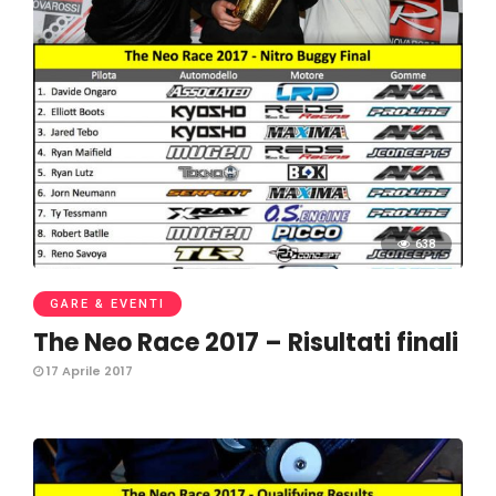
638
GARE & EVENTI
The Neo Race 2017 – Risultati finali
17 Aprile 2017