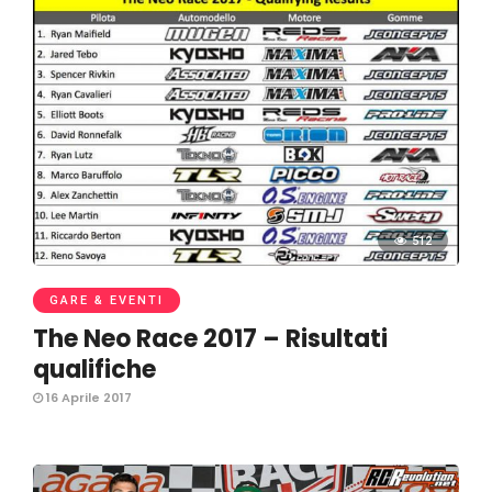
512
GARE & EVENTI
The Neo Race 2017 – Risultati
qualifiche
16 Aprile 2017