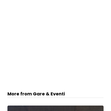
More from Gare & Eventi