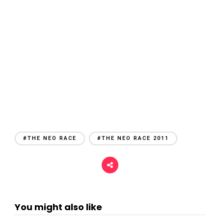
#THE NEO RACE
#THE NEO RACE 2011
You might also like