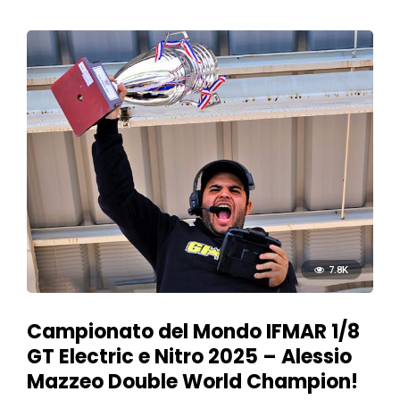
7.8K
Campionato del Mondo IFMAR 1/8
GT Electric e Nitro 2025 – Alessio
Mazzeo Double World Champion!