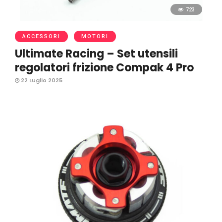
723
ACCESSORI
MOTORI
Ultimate Racing – Set utensili
regolatori frizione Compak 4 Pro
22 Luglio 2025