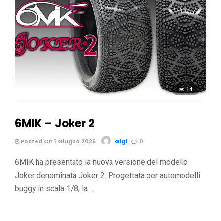
14
6MIK – Joker 2
Posted On 1 Giugno 2026
Gigi
0
6MIK ha presentato la nuova versione del modello
Joker denominata Joker 2. Progettata per automodelli
buggy in scala 1/8, la …