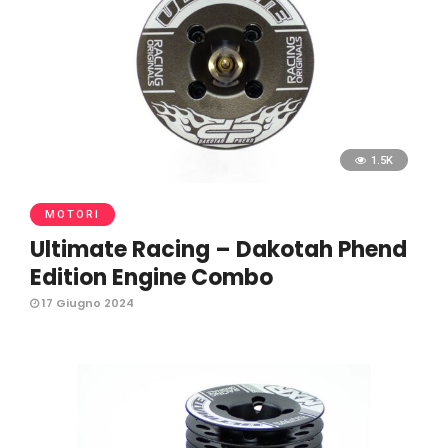
1.5K
MOTORI
Ultimate Racing – Dakotah Phend
Edition Engine Combo
17 Giugno 2024