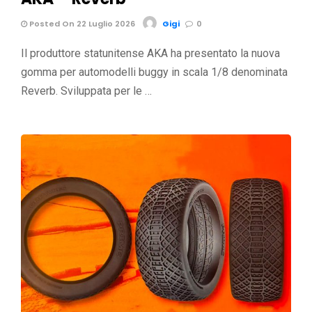
Posted On 22 Luglio 2026
Gigi
0
Il produttore statunitense AKA ha presentato la nuova
gomma per automodelli buggy in scala 1/8 denominata
Reverb. Sviluppata per le …