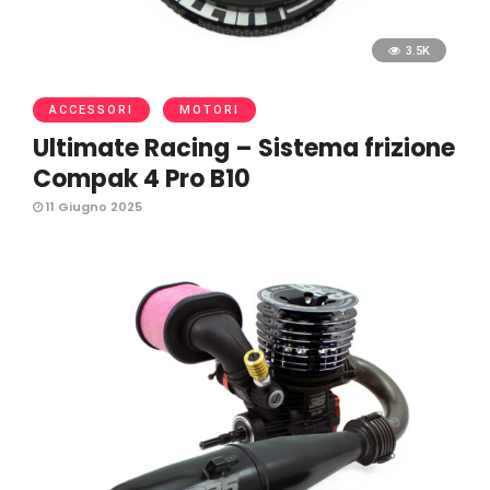
3.5K
ACCESSORI
MOTORI
Ultimate Racing – Sistema frizione
Compak 4 Pro B10
11 Giugno 2025