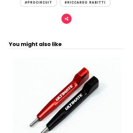
#PROCIRCUIT
#RICCARDO RABITTI
You might also like