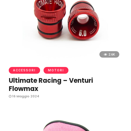
2.6K
ACCESSORI
MOTORI
Ultimate Racing – Venturi
Flowmax
16 Maggio 2024