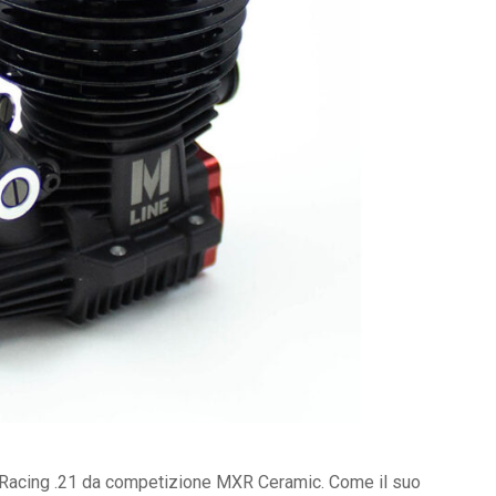
 Racing .21 da competizione MXR Ceramic. Come il suo