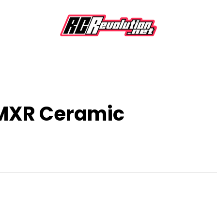
 MXR Ceramic