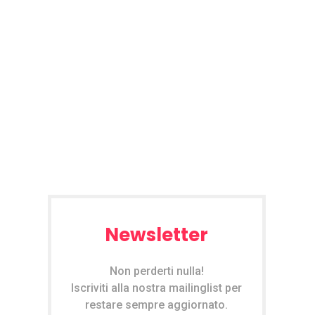
Newsletter
Non perderti nulla!
Iscriviti alla nostra mailinglist per
restare sempre aggiornato.