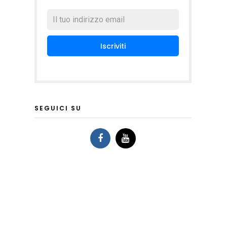
SEGUICI SU