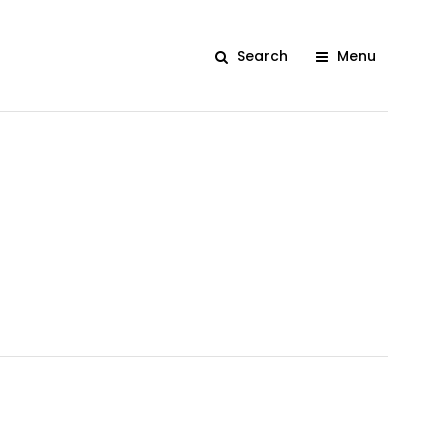
Search
Menu