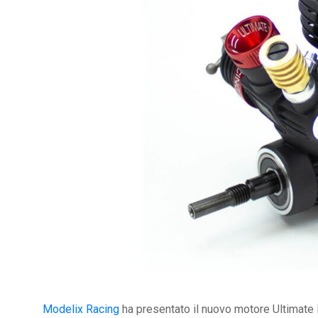
Modelix Racing
ha presentato il nuovo motore Ultimate