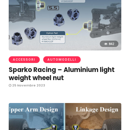
842
ACCESSORI
AUTOMODELLI
Sparko Racing – Aluminium light
weight wheel nut
25 Novembre 2023