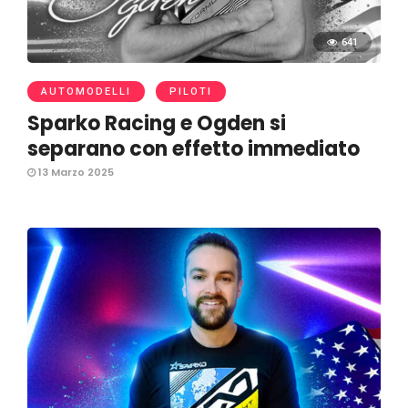
641
AUTOMODELLI
PILOTI
Sparko Racing e Ogden si
separano con effetto immediato
13 Marzo 2025