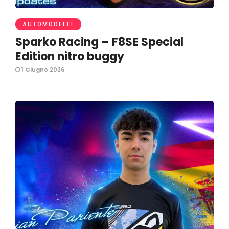
AUTOMODELLI
Sparko Racing – F8SE Special
Edition nitro buggy
1 Giugno 2026