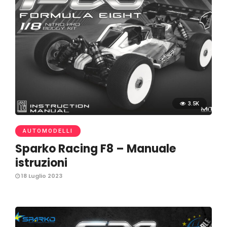
3.5K
AUTOMODELLI
Sparko Racing F8 – Manuale
istruzioni
18 Luglio 2023