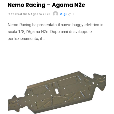
Nemo Racing – Agama N2e
Posted On 5 Agosto 2026
Gigi
0
Nemo Racing ha presentato il nuovo buggy elettrico in
scala 1/8, l'Agama N2e. Dopo anni di sviluppo e
perfezionamento, il …