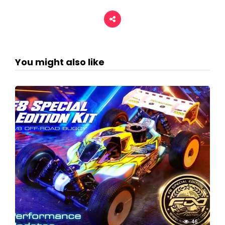
You might also like
46