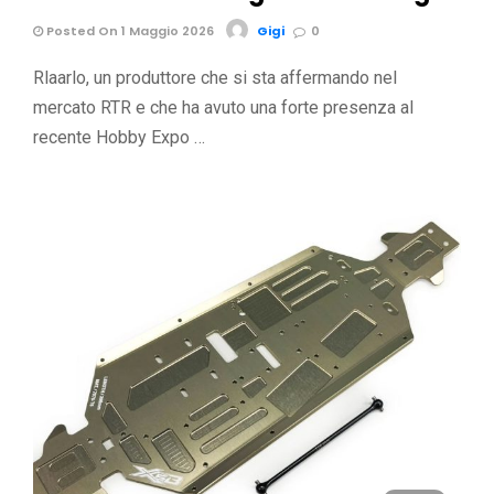
Posted On 1 Maggio 2026
Gigi
0
Rlaarlo, un produttore che si sta affermando nel
mercato RTR e che ha avuto una forte presenza al
recente Hobby Expo …