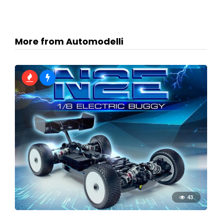
More from Automodelli
43