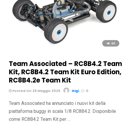
64
Team Associated – RC8B4.2 Team
Kit, RC8B4.2 Team Kit Euro Edition,
RC8B4.2e Team Kit
Posted On 26 Maggio 2026
Gigi
0
Team Associated ha annunciato i nuovi kit della
piattaforma buggy in scala 1/8 RC8B4.2. Disponibile
come RC8B4.2 Team Kit per …