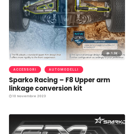
1.3K
ACCESSORI
AUTOMODELLI
Sparko Racing – F8 Upper arm
linkage conversion kit
10 Novembre 2023