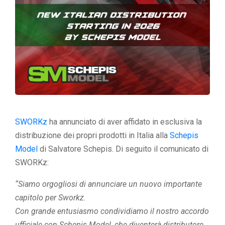
SWORKz
ha annunciato di aver affidato in esclusiva la
distribuzione dei propri prodotti in Italia alla
Schepis
Model
di Salvatore Schepis. Di seguito il comunicato di
SWORKz:
“Siamo orgogliosi di annunciare un nuovo importante
capitolo per Sworkz.
Con grande entusiasmo condividiamo il nostro accordo
ufficiale con Schepis Model, che diventerà distributore