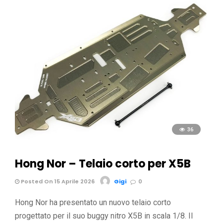
36
Hong Nor – Telaio corto per X5B
Posted On 15 Aprile 2026
Gigi
0
Hong Nor ha presentato un nuovo telaio corto
progettato per il suo buggy nitro X5B in scala 1/8. Il