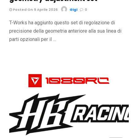
Posted On 9 Aprile 2026
Gigi
0
T-Works ha aggiunto questo set di regolazione di
precisione della geometria anteriore alla sua linea di
parti opzionali per il …