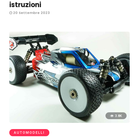
istruzioni
20 Settembre 2023
3.8K
AUTOMODELLI