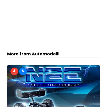
More from Automodelli