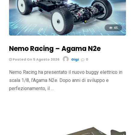
45
Nemo Racing – Agama N2e
Posted On 5 Agosto 2026
Gigi
0
Nemo Racing ha presentato il nuovo buggy elettrico in
scala 1/8, l'Agama N2e. Dopo anni di sviluppo e
perfezionamento, il …