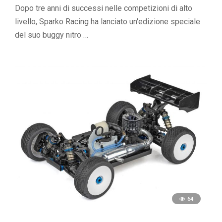
Dopo tre anni di successi nelle competizioni di alto
livello, Sparko Racing ha lanciato un'edizione speciale
del suo buggy nitro …
64