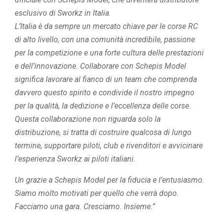
esclusivo di Sworkz in Italia.
L’Italia è da sempre un mercato chiave per le corse RC
di alto livello, con una comunità incredibile, passione
per la competizione e una forte cultura delle prestazioni
e dell’innovazione. Collaborare con Schepis Model
significa lavorare al fianco di un team che comprenda
davvero questo spirito e condivide il nostro impegno
per la qualità, la dedizione e l’eccellenza delle corse.
Questa collaborazione non riguarda solo la
distribuzione, si tratta di costruire qualcosa di lungo
termine, supportare piloti, club e rivenditori e avvicinare
l’esperienza Sworkz ai piloti italiani.
Un grazie a Schepis Model per la fiducia e l’entusiasmo.
Siamo molto motivati per quello che verrà dopo.
Facciamo una gara. Cresciamo. Insieme.”