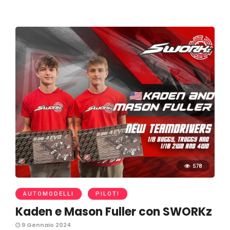
578
AUTOMODELLI
PILOTI
Kaden e Mason Fuller con SWORKz
9 Gennaio 2024