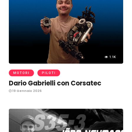
1.1K
MOTORI
PILOTI
Dario Gabrielli con Corsatec
19 Gennaio 2026