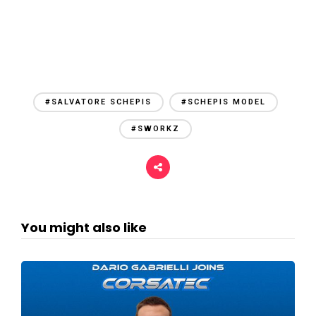
#SALVATORE SCHEPIS
#SCHEPIS MODEL
#SWORKZ
You might also like