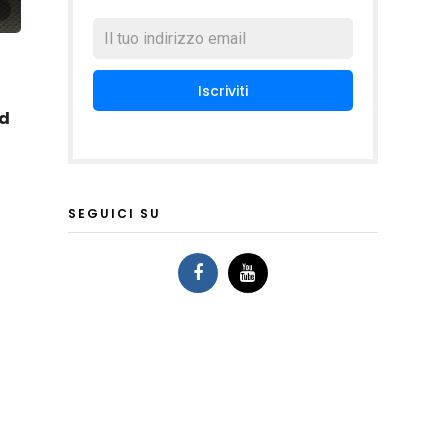
ed
SEGUICI SU