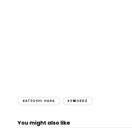
#ATSUSHI HARA
#SWORKZ
You might also like