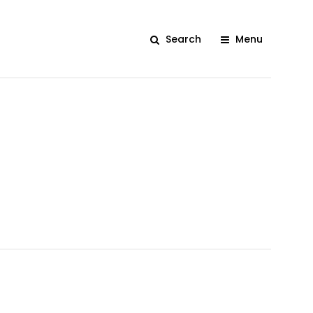
Search
Menu