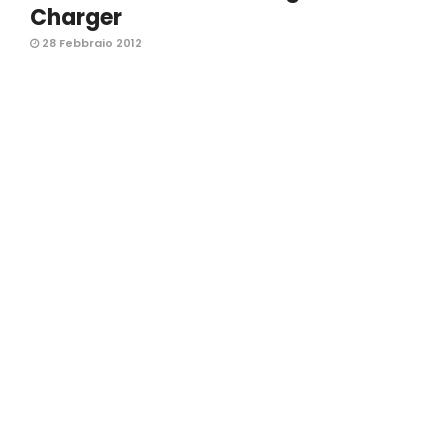
Charger
28 Febbraio 2012