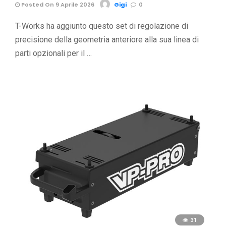
Posted On 9 Aprile 2026
Gigi
0
T-Works ha aggiunto questo set di regolazione di
precisione della geometria anteriore alla sua linea di
parti opzionali per il …
31