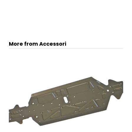
More from Accessori