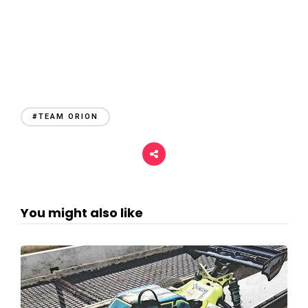
#TEAM ORION
You might also like