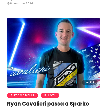
8 Gennaio 2024
914
AUTOMODELLI
PILOTI
Ryan Cavalieri passa a Sparko