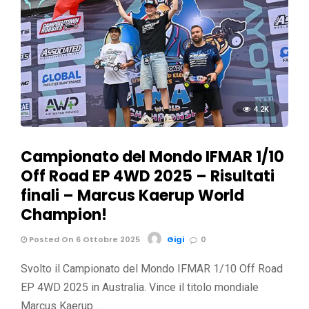
4.2K
Campionato del Mondo IFMAR 1/10
Off Road EP 4WD 2025 – Risultati
finali – Marcus Kaerup World
Champion!
Posted On 6 Ottobre 2025
Gigi
0
Svolto il Campionato del Mondo IFMAR 1/10 Off Road
EP 4WD 2025 in Australia. Vince il titolo mondiale
Marcus Kaerup …