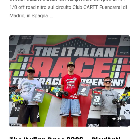
1/8 off road nitro sul circuito Club CARTT Fuencarral di
Madrid, in Spagna. …
34