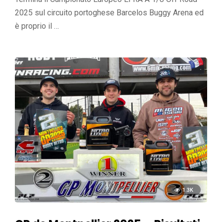
2025 sul circuito portoghese Barcelos Buggy Arena ed
è proprio il …
1.3K