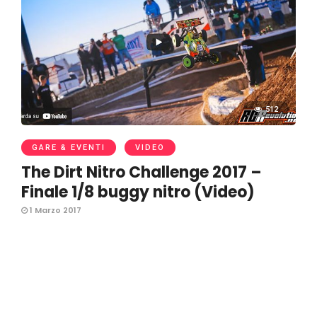
512
GARE & EVENTI
VIDEO
The Dirt Nitro Challenge 2017 –
Finale 1/8 buggy nitro (Video)
1 Marzo 2017