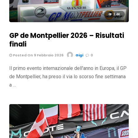
3.4K
GP de Montpellier 2026 – Risultati
finali
Posted On 9 Febbraio 2026
Gigi
0
Il primo evento internazionale dell'anno in Europa, il GP
de Montpellier, ha preso il via lo scorso fine settimana
a …