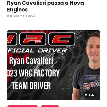
Ryan Cavalieri passa a Nova
Engines
15 Dicembre 2023
1.2K