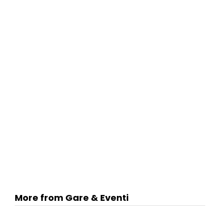
More from Gare & Eventi