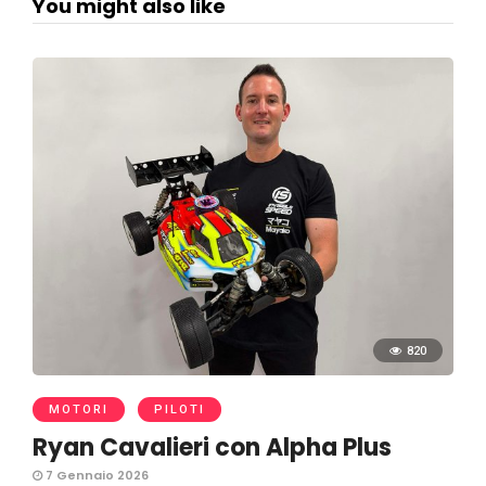
You might also like
820
MOTORI
PILOTI
Ryan Cavalieri con Alpha Plus
7 Gennaio 2026