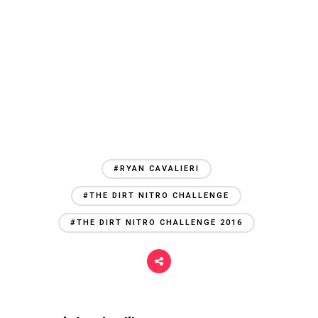
#RYAN CAVALIERI
#THE DIRT NITRO CHALLENGE
#THE DIRT NITRO CHALLENGE 2016