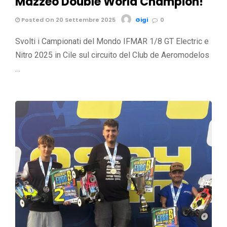
Mazzeo Double World Champion!
Posted On 20 Settembre 2025
Gigi
0
Svolti i Campionati del Mondo IFMAR 1/8 GT Electric e
Nitro 2025 in Cile sul circuito del Club de Aeromodelos
…