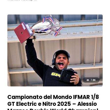
7.8K
Campionato del Mondo IFMAR 1/8
GT Electric e Nitro 2025 – Alessio