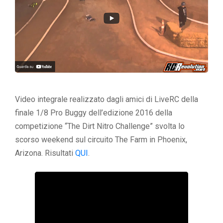
Video integrale realizzato dagli amici di LiveRC della
finale 1/8 Pro Buggy dell’edizione 2016 della
competizione “The Dirt Nitro Challenge” svolta lo
scorso weekend sul circuito The Farm in Phoenix,
Arizona. Risultati
QUI
.