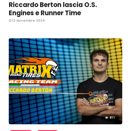
Riccardo Berton lascia O.S.
Engines e Runner Time
12 Novembre 2024
811