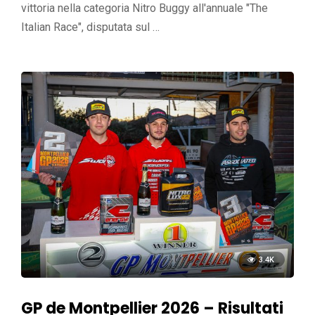
vittoria nella categoria Nitro Buggy all'annuale "The
Italian Race", disputata sul …
3.4K
GP de Montpellier 2026 – Risultati