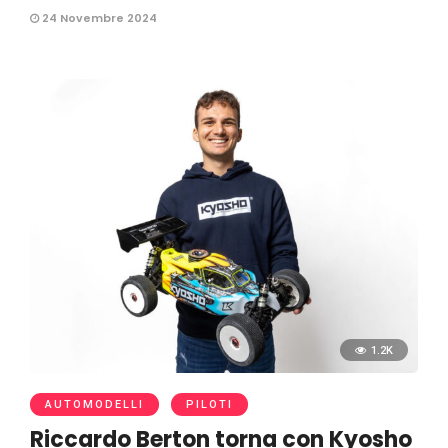
24 Novembre 2024
1.2K
AUTOMODELLI
PILOTI
Riccardo Berton torna con Kyosho