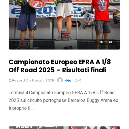
11.4K
Campionato Europeo EFRA A 1/8
Off Road 2025 – Risultati finali
Posted On 6 Luglio 2025
Gigi
0
Termina il Campionato Europeo EFRA A 1/8 Off Road
2025 sul circuito portoghese Barcelos Buggy Arena ed
è proprio il …