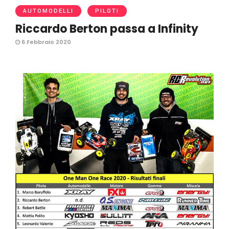
AUTOMODELLI
PILOTI
Riccardo Berton passa a Infinity
6 Febbraio 2020