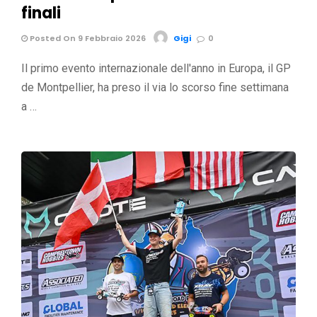
finali
Posted On 9 Febbraio 2026
Gigi
0
Il primo evento internazionale dell'anno in Europa, il GP
de Montpellier, ha preso il via lo scorso fine settimana
a …