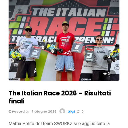
34
The Italian Race 2026 – Risultati
finali
Posted On 7 Giugno 2026
Gigi
0
Mattia Polito del team SWORKz si è aggiudicato la