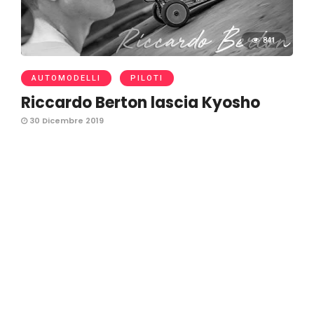
841
AUTOMODELLI
PILOTI
Riccardo Berton lascia Kyosho
30 Dicembre 2019