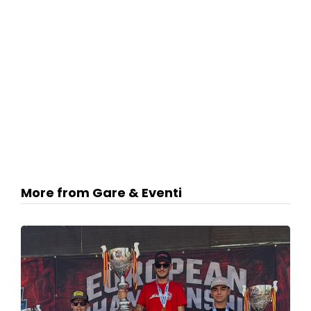
More from Gare & Eventi