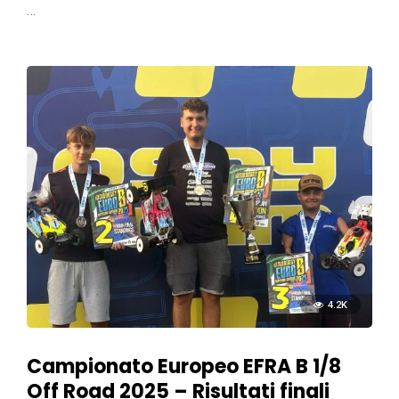
…
4.2K
Campionato Europeo EFRA B 1/8
Off Road 2025 – Risultati finali