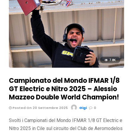
7.8K
Campionato del Mondo IFMAR 1/8
GT Electric e Nitro 2025 – Alessio
Mazzeo Double World Champion!
Posted On 20 Settembre 2025
Gigi
0
Svolti i Campionati del Mondo IFMAR 1/8 GT Electric e
Nitro 2025 in Cile sul circuito del Club de Aeromodelos