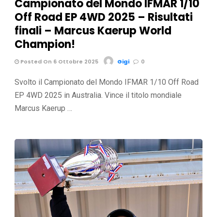
Campionato del Mondo IFMAR 1/10
Off Road EP 4WD 2025 – Risultati
finali – Marcus Kaerup World
Champion!
Posted On 6 Ottobre 2025
Gigi
0
Svolto il Campionato del Mondo IFMAR 1/10 Off Road
EP 4WD 2025 in Australia. Vince il titolo mondiale
Marcus Kaerup …