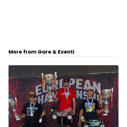
More from Gare & Eventi