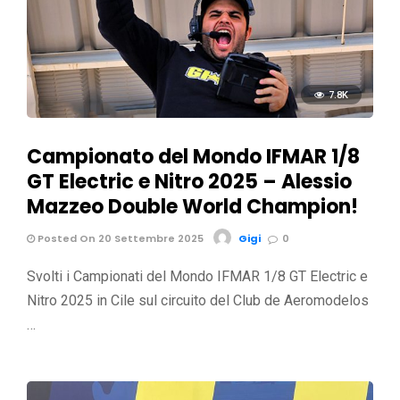
7.8K
Campionato del Mondo IFMAR 1/8
GT Electric e Nitro 2025 – Alessio
Mazzeo Double World Champion!
Posted On 20 Settembre 2025
Gigi
0
Svolti i Campionati del Mondo IFMAR 1/8 GT Electric e
Nitro 2025 in Cile sul circuito del Club de Aeromodelos
…