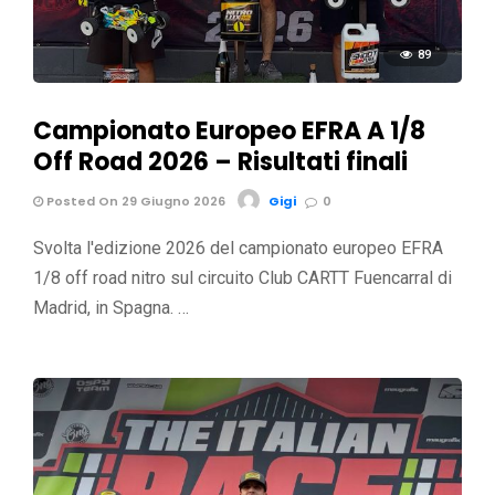
89
Campionato Europeo EFRA A 1/8
Off Road 2026 – Risultati finali
Posted On 29 Giugno 2026
Gigi
0
Svolta l'edizione 2026 del campionato europeo EFRA
1/8 off road nitro sul circuito Club CARTT Fuencarral di
Madrid, in Spagna. …