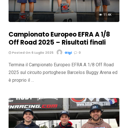
11.4K
Campionato Europeo EFRA A 1/8
Off Road 2025 – Risultati finali
Posted On 6 Luglio 2025
Gigi
0
Termina il Campionato Europeo EFRA A 1/8 Off Road
2025 sul circuito portoghese Barcelos Buggy Arena ed
è proprio il …