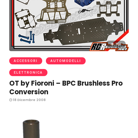
366
ACCESSORI
AUTOMODELLI
ELETTRONICA
OT by Fioroni – BPC Brushless Pro
Conversion
18 Dicembre 2008