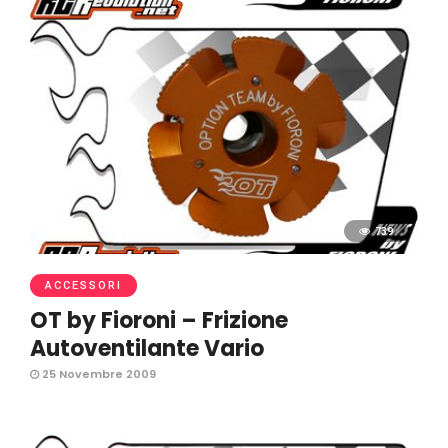
739
ACCESSORI
OT by Fioroni – Frizione
Autoventilante Vario
25 Novembre 2009