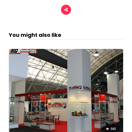
You might also like
545