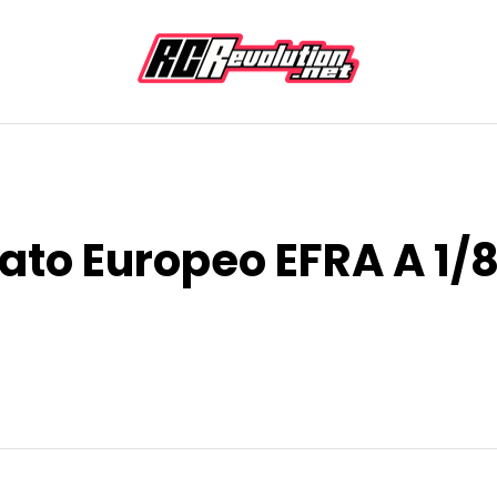
o Europeo EFRA A 1/8 