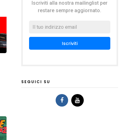
Iscriviti alla nostra mailinglist per
restare sempre aggiornato.
SEGUICI SU