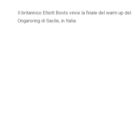
Il britannico Elliott Boots vince la finale del warm up 
Ongaroring di Sacile, in Italia.