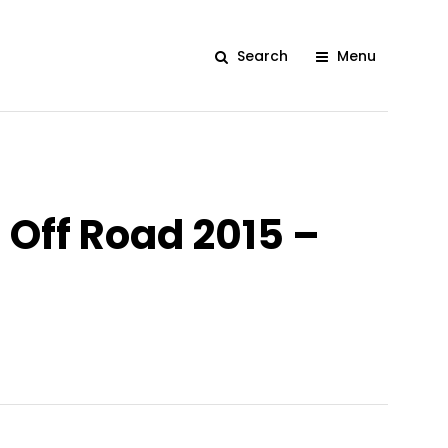
Search
Menu
Off Road 2015 –