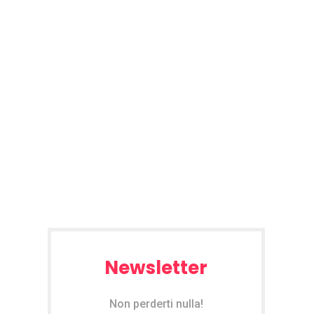
Newsletter
Non perderti nulla!