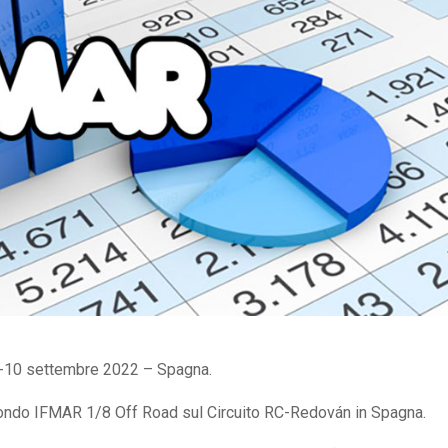
-10 settembre 2022 – Spagna.
mondo IFMAR 1/8 Off Road sul Circuito RC-Redován in Spagna.