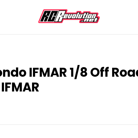
ndo IFMAR 1/8 Off Roa
i IFMAR