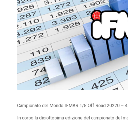
Campionato del Mondo IFMAR 1/8 Off Road 20220 – 4
In corso la diciottesima edizione del campionato del 