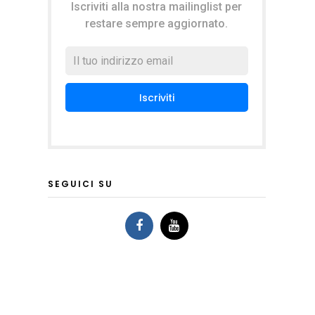
Iscriviti alla nostra mailinglist per
restare sempre aggiornato.
SEGUICI SU