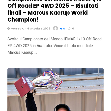
Off Road EP 4WD 2025 – Risultati
finali – Marcus Kaerup World
Champion!
Posted On 6 Ottobre 2025
Gigi
0
Svolto il Campionato del Mondo IFMAR 1/10 Off Road
EP 4WD 2025 in Australia. Vince il titolo mondiale
Marcus Kaerup …