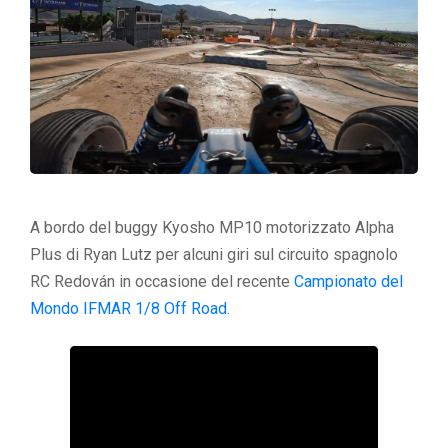
A bordo del buggy Kyosho MP10 motorizzato Alpha
Plus di Ryan Lutz per alcuni giri sul circuito spagnolo
RC Redován in occasione del recente
Campionato del
Mondo IFMAR 1/8 Off Road
.