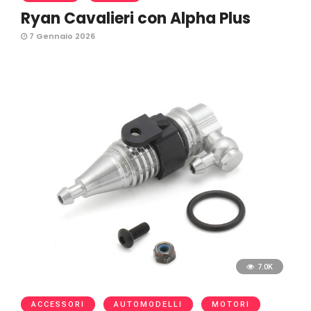
Ryan Cavalieri con Alpha Plus
7 Gennaio 2026
7.0K
ACCESSORI
AUTOMODELLI
MOTORI