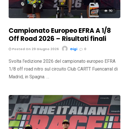
90
Campionato Europeo EFRA A 1/8
Off Road 2026 – Risultati finali
Posted On 29 Giugno 2026
Gigi
0
Svolta l'edizione 2026 del campionato europeo EFRA
1/8 off road nitro sul circuito Club CARTT Fuencarral di
Madrid, in Spagna. …