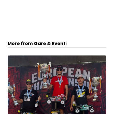
More from Gare & Eventi