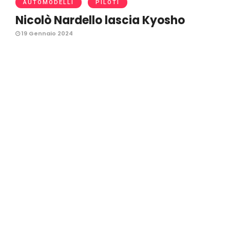
AUTOMODELLI
PILOTI
Nicolò Nardello lascia Kyosho
19 Gennaio 2024