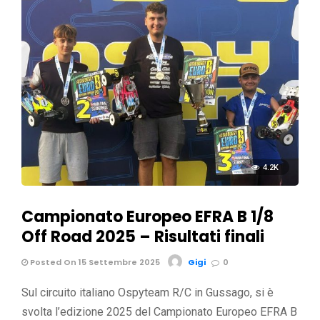
4.2K
Campionato Europeo EFRA B 1/8
Off Road 2025 – Risultati finali
Posted On 15 Settembre 2025
Gigi
0
Sul circuito italiano Ospyteam R/C in Gussago, si è
svolta l’edizione 2025 del Campionato Europeo EFRA B