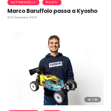
AUTOMODELLI
PILOTI
Marco Baruffolo passa a Kyosho
10 Dicembre 2024
1.2K