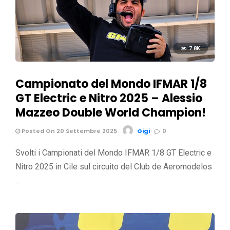
7.8K
Campionato del Mondo IFMAR 1/8
GT Electric e Nitro 2025 – Alessio
Mazzeo Double World Champion!
Posted On 20 Settembre 2025
Gigi
0
Svolti i Campionati del Mondo IFMAR 1/8 GT Electric e
Nitro 2025 in Cile sul circuito del Club de Aeromodelos
…