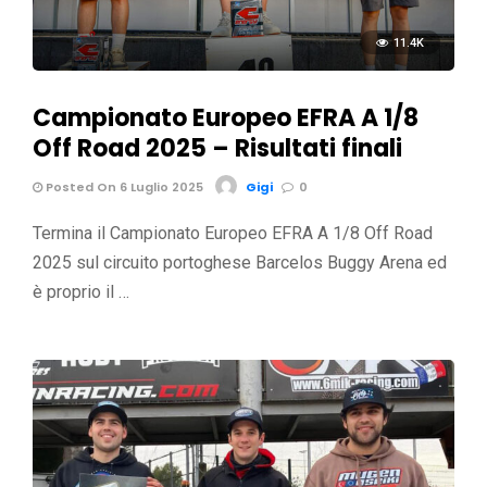
11.4K
Campionato Europeo EFRA A 1/8
Off Road 2025 – Risultati finali
Posted On 6 Luglio 2025
Gigi
0
Termina il Campionato Europeo EFRA A 1/8 Off Road
2025 sul circuito portoghese Barcelos Buggy Arena ed
è proprio il …