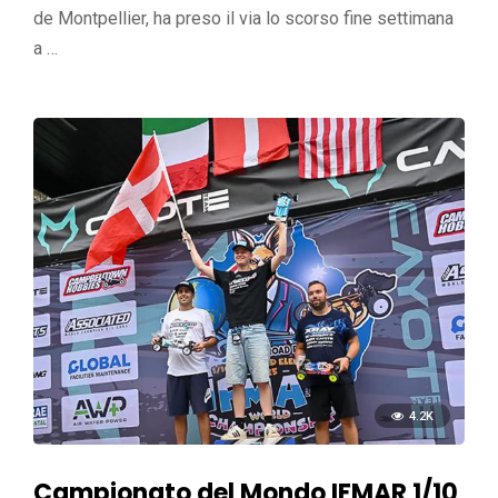
de Montpellier, ha preso il via lo scorso fine settimana
a …
4.2K
Campionato del Mondo IFMAR 1/10