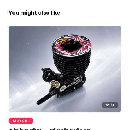
You might also like
33
MOTORI